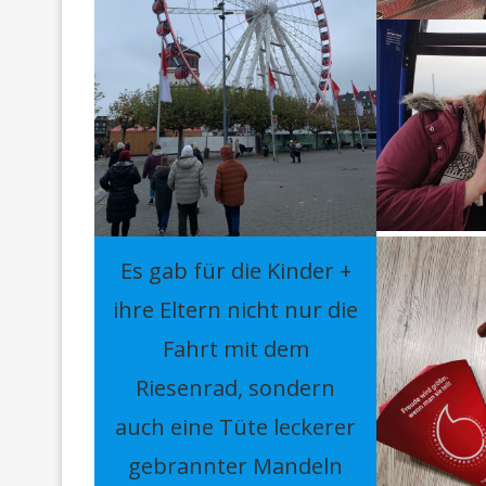
Es gab für die Kinder +
ihre Eltern nicht nur die
Fahrt mit dem
Riesenrad, sondern
auch eine Tüte leckerer
gebrannter Mandeln