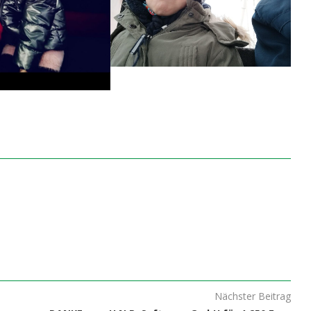
Nächster Beitrag