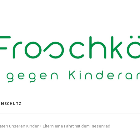
ENSCHUTZ
ten unseren Kinder + Eltern eine Fahrt mit dem Riesenrad