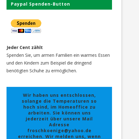
Paypal Spenden-Button
Jeder Cent zählt
Spenden Sie, um armen Familien ein warmes Essen
und den Kindern zum Beispiel die dringend
benötigten Schuhe zu ermöglichen.
Wir haben uns entschlossen,
solange die Temperaturen so
hoch sind, im Homeoffice zu
arbeiten. Sie können uns
jederzeit über unsere Mail
Adresse
froschkoenige@yahoo.de
erreichen. Wir melden uns, wenn