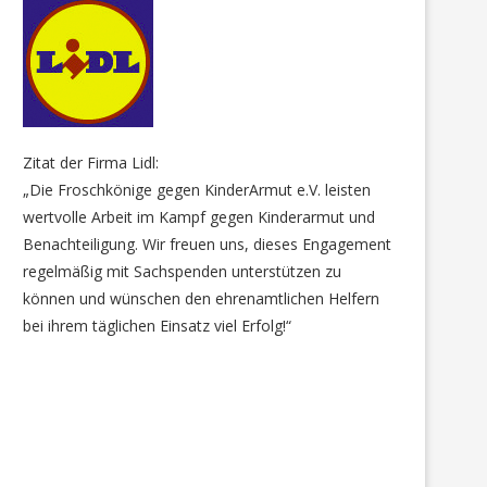
Zitat der Firma Lidl:
„Die Froschkönige gegen KinderArmut e.V. leisten
wertvolle Arbeit im Kampf gegen Kinderarmut und
Benachteiligung. Wir freuen uns, dieses Engagement
regelmäßig mit Sachspenden unterstützen zu
können und wünschen den ehrenamtlichen Helfern
bei ihrem täglichen Einsatz viel Erfolg!“