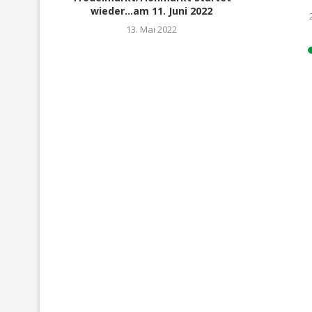
wieder…am 11. Juni 2022
13. Mai 2022