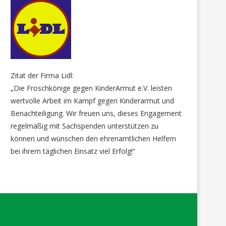
Zitat der Firma Lidl:
„Die Froschkönige gegen KinderArmut e.V. leisten
wertvolle Arbeit im Kampf gegen Kinderarmut und
Benachteiligung. Wir freuen uns, dieses Engagement
regelmäßig mit Sachspenden unterstützen zu
können und wünschen den ehrenamtlichen Helfern
bei ihrem täglichen Einsatz viel Erfolg!“