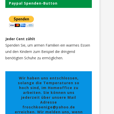
Paypal Spenden-Button
Jeder Cent zählt
Spenden Sie, um armen Familien ein warmes Essen
und den Kindern zum Beispiel die dringend
benötigten Schuhe zu ermöglichen.
Wir haben uns entschlossen,
solange die Temperaturen so
hoch sind, im Homeoffice zu
arbeiten. Sie können uns
jederzeit über unsere Mail
Adresse
froschkoenige@yahoo.de
erreichen. Wir melden uns, wenn