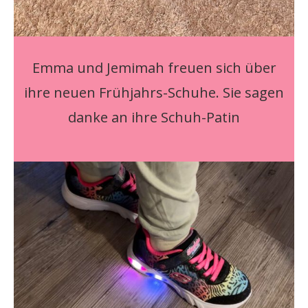
Emma und Jemimah freuen sich über
ihre neuen Frühjahrs-Schuhe. Sie sagen
danke an ihre Schuh-Patin