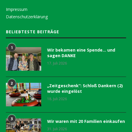
Impressum
Datenschutzerklärung
BELIEBTESTE BEITRÄGE
1
Wir bekamen eine Spende… und
sagen DANKE
17. Juli 2026
2
„Zeitgeschenk“: Schloß Dankern (2)
wurde eingelöst
18. Juli 2026
3
Wir waren mit 20 Familien einkaufen
31. Juli 2026