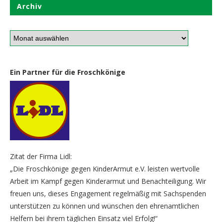
Archiv
Ein Partner für die Froschkönige
Zitat der Firma Lidl:
„Die Froschkönige gegen KinderArmut e.V. leisten wertvolle
Arbeit im Kampf gegen Kinderarmut und Benachteiligung. Wir
freuen uns, dieses Engagement regelmäßig mit Sachspenden
unterstützen zu können und wünschen den ehrenamtlichen
Helfern bei ihrem täglichen Einsatz viel Erfolg!“