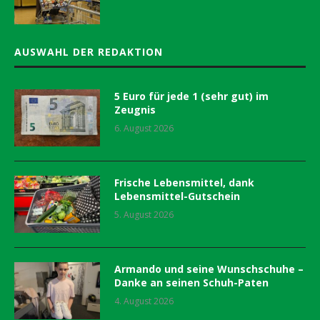
AUSWAHL DER REDAKTION
5 Euro für jede 1 (sehr gut) im
Zeugnis
6. August 2026
Frische Lebensmittel, dank
Lebensmittel-Gutschein
5. August 2026
Armando und seine Wunschschuhe –
Danke an seinen Schuh-Paten
4. August 2026