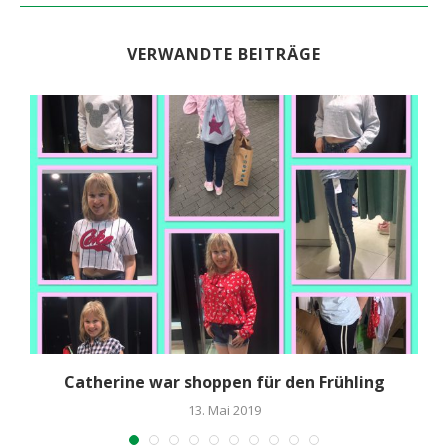
VERWANDTE BEITRÄGE
Catherine war shoppen für den Frühling
13. Mai 2019