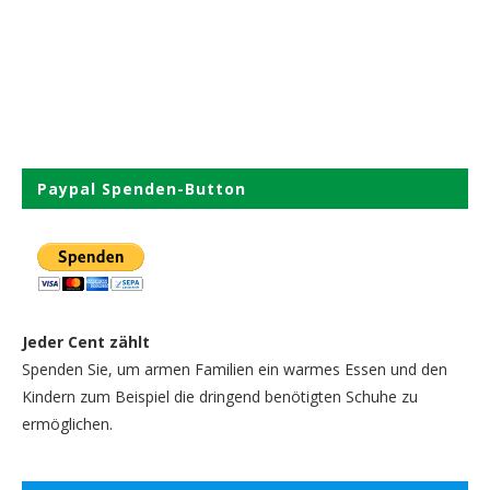
Paypal Spenden-Button
Jeder Cent zählt
Spenden Sie, um armen Familien ein warmes Essen und den
Kindern zum Beispiel die dringend benötigten Schuhe zu
ermöglichen.