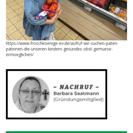
https://www.froschkoenige-ev.de/aufruf-wir-suchen-paten-
patinnen-die-unseren-kindern-gesundes-obst-gemuese-
ermoeglichen/