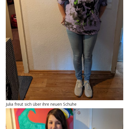
Julia freut sich über ihre neuen Schuhe