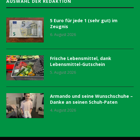
AUSWAHL DER REDAKTION
5 Euro für jede 1 (sehr gut) im
Zeugnis
6. August 2026
Frische Lebensmittel, dank
Lebensmittel-Gutschein
5. August 2026
Armando und seine Wunschschuhe –
Danke an seinen Schuh-Paten
4. August 2026