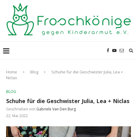
Home
Blog
Schuhe für die Geschwister Julia, Lea +
Niclas
BLOG
Schuhe für die Geschwister Julia, Lea + Niclas
Geschrieben von
Gabriele Van Den Burg
22. Mai 2022