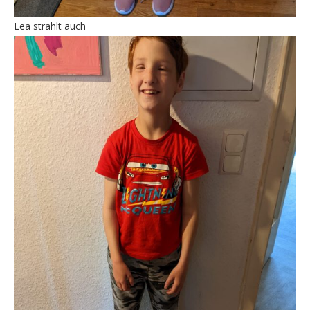
Lea strahlt auch