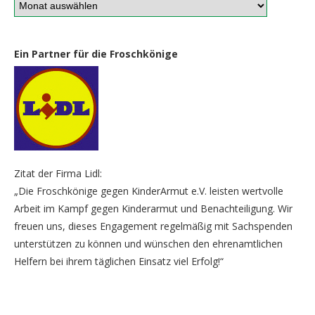
Ein Partner für die Froschkönige
Zitat der Firma Lidl:
„Die Froschkönige gegen KinderArmut e.V. leisten wertvolle
Arbeit im Kampf gegen Kinderarmut und Benachteiligung. Wir
freuen uns, dieses Engagement regelmäßig mit Sachspenden
unterstützen zu können und wünschen den ehrenamtlichen
Helfern bei ihrem täglichen Einsatz viel Erfolg!“