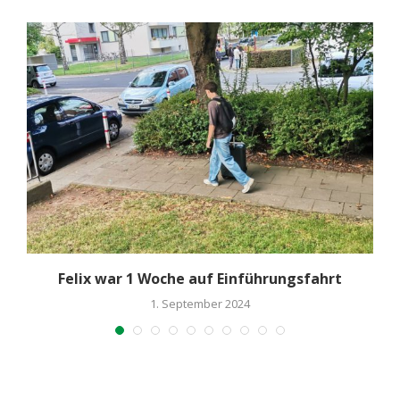
Felix war 1 Woche auf Einführungsfahrt
1. September 2024