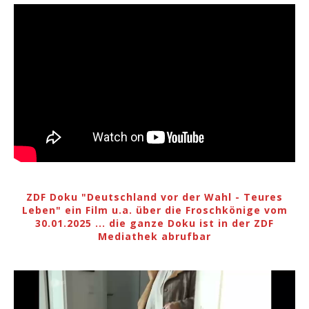
ZDF Doku "Deutschland vor der Wahl - Teures
Leben" ein Film u.a. über die Froschkönige vom
30.01.2025 ... die ganze Doku ist in der ZDF
Mediathek abrufbar