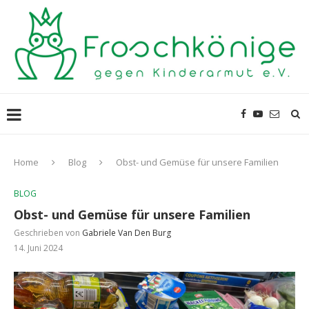
Home
Blog
Obst- und Gemüse für unsere Familien
BLOG
Obst- und Gemüse für unsere Familien
Geschrieben von
Gabriele Van Den Burg
14. Juni 2024