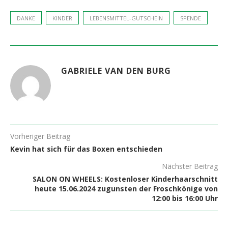
DANKE
KINDER
LEBENSMITTEL-GUTSCHEIN
SPENDE
GABRIELE VAN DEN BURG
Vorheriger Beitrag
Kevin hat sich für das Boxen entschieden
Nächster Beitrag
SALON ON WHEELS: Kostenloser Kinderhaarschnitt
heute 15.06.2024 zugunsten der Froschkönige von
12:00 bis 16:00 Uhr