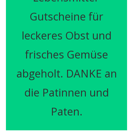
Gutscheine für
leckeres Obst und
frisches Gemüse
abgeholt. DANKE an
die Patinnen und
Paten.