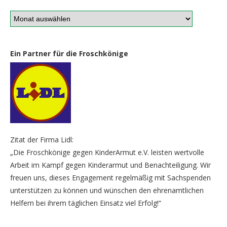
Ein Partner für die Froschkönige
Zitat der Firma Lidl:
„Die Froschkönige gegen KinderArmut e.V. leisten wertvolle
Arbeit im Kampf gegen Kinderarmut und Benachteiligung. Wir
freuen uns, dieses Engagement regelmäßig mit Sachspenden
unterstützen zu können und wünschen den ehrenamtlichen
Helfern bei ihrem täglichen Einsatz viel Erfolg!“