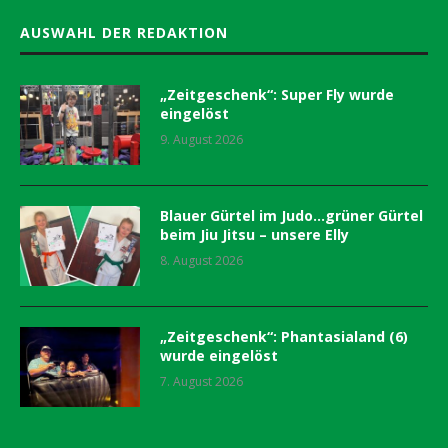
AUSWAHL DER REDAKTION
„Zeitgeschenk“: Super Fly wurde
eingelöst
9. August 2026
Blauer Gürtel im Judo…grüner Gürtel
beim Jiu Jitsu – unsere Elly
8. August 2026
„Zeitgeschenk“: Phantasialand (6)
wurde eingelöst
7. August 2026