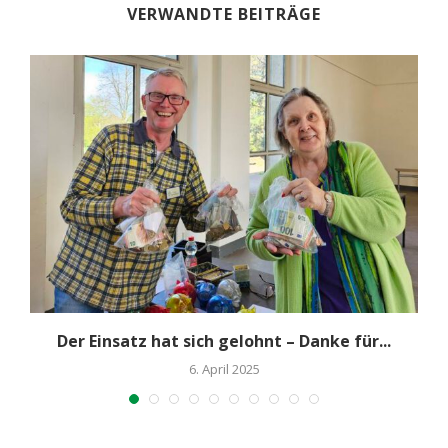
VERWANDTE BEITRÄGE
Der Einsatz hat sich gelohnt – Danke für...
6. April 2025