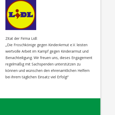
Zitat der Firma Lidl:
„Die Froschkönige gegen KinderArmut e.V. leisten
wertvolle Arbeit im Kampf gegen Kinderarmut und
Benachteiligung. Wir freuen uns, dieses Engagement
regelmäßig mit Sachspenden unterstützen zu
können und wünschen den ehrenamtlichen Helfern
bei ihrem täglichen Einsatz viel Erfolg!“