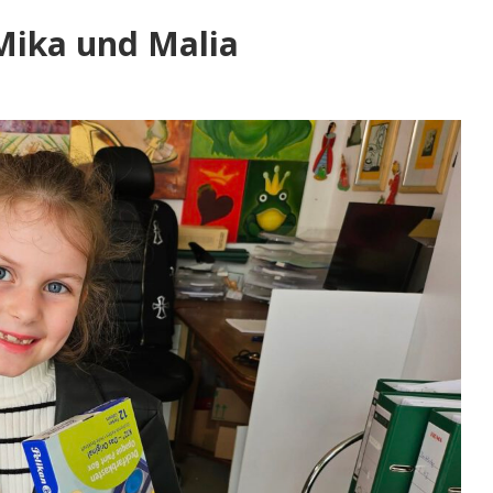
Mika und Malia