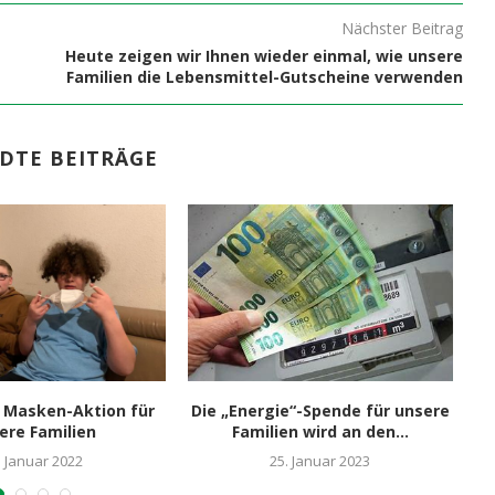
Nächster Beitrag
Heute zeigen wir Ihnen wieder einmal, wie unsere
Familien die Lebensmittel-Gutscheine verwenden
DTE BEITRÄGE
 Masken-Aktion für
Die „Energie“-Spende für unsere
Ei
ere Familien
Familien wird an den...
. Januar 2022
25. Januar 2023