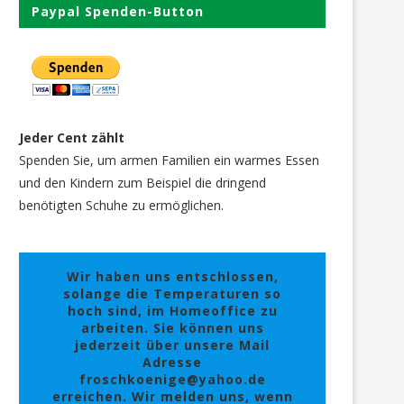
Paypal Spenden-Button
Jeder Cent zählt
Spenden Sie, um armen Familien ein warmes Essen
und den Kindern zum Beispiel die dringend
benötigten Schuhe zu ermöglichen.
Wir haben uns entschlossen,
solange die Temperaturen so
hoch sind, im Homeoffice zu
arbeiten. Sie können uns
jederzeit über unsere Mail
Adresse
froschkoenige@yahoo.de
erreichen. Wir melden uns, wenn