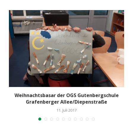
Weihnachtsbasar der OGS Gutenbergschule
Grafenberger Allee/Diepenstraße
11. Juli 2017