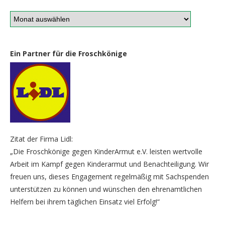
Ein Partner für die Froschkönige
Zitat der Firma Lidl:
„Die Froschkönige gegen KinderArmut e.V. leisten wertvolle
Arbeit im Kampf gegen Kinderarmut und Benachteiligung. Wir
freuen uns, dieses Engagement regelmäßig mit Sachspenden
unterstützen zu können und wünschen den ehrenamtlichen
Helfern bei ihrem täglichen Einsatz viel Erfolg!“