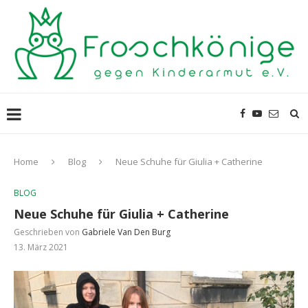
Home
Blog
Neue Schuhe für Giulia + Catherine
BLOG
Neue Schuhe für Giulia + Catherine
Geschrieben von
Gabriele Van Den Burg
13. März 2021