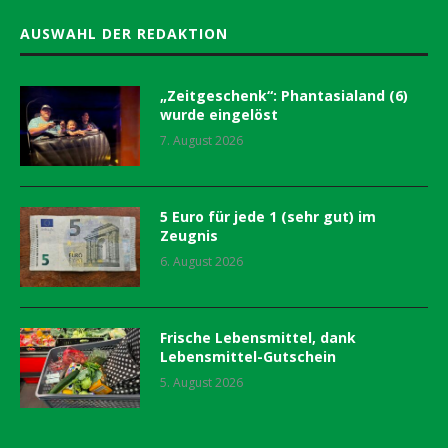
AUSWAHL DER REDAKTION
„Zeitgeschenk“: Phantasialand (6)
wurde eingelöst
7. August 2026
5 Euro für jede 1 (sehr gut) im
Zeugnis
6. August 2026
Frische Lebensmittel, dank
Lebensmittel-Gutschein
5. August 2026