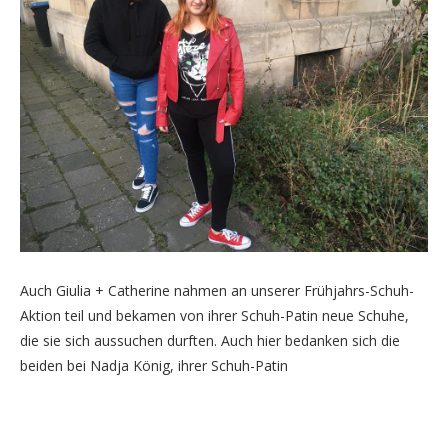
Auch Giulia + Catherine nahmen an unserer Frühjahrs-Schuh-
Aktion teil und bekamen von ihrer Schuh-Patin neue Schuhe,
die sie sich aussuchen durften. Auch hier bedanken sich die
beiden bei Nadja König, ihrer Schuh-Patin