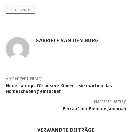
SCHUH-PATIN
GABRIELE VAN DEN BURG
Vorheriger Beitrag
Neue Laptops für unsere Kinder – sie machen das
Homeschooling einfacher
Nächster Beitrag
Einkauf mit Emma + Jamimah
VERWANDTE BEITRÄGE