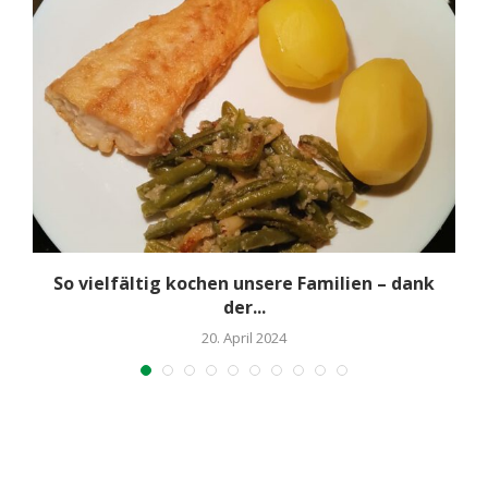
n
So vielfältig kochen unsere Familien – dank
der...
20. April 2024