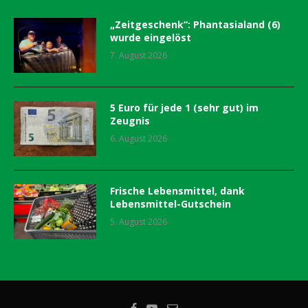
„Zeitgeschenk“: Phantasialand (6)
wurde eingelöst
7. August 2026
5 Euro für jede 1 (sehr gut) im
Zeugnis
6. August 2026
Frische Lebensmittel, dank
Lebensmittel-Gutschein
5. August 2026