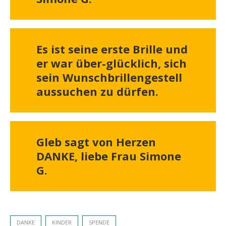
Es ist seine erste Brille und
er war über-glücklich, sich
sein Wunschbrillengestell
aussuchen zu dürfen.
Gleb sagt von Herzen
DANKE, liebe Frau Simone
G.
DANKE
KINDER
SPENDE