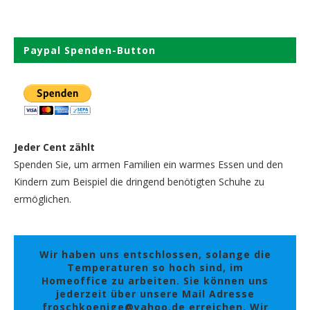
Paypal Spenden-Button
Jeder Cent zählt
Spenden Sie, um armen Familien ein warmes Essen und den
Kindern zum Beispiel die dringend benötigten Schuhe zu
ermöglichen.
Wir haben uns entschlossen, solange die
Temperaturen so hoch sind, im
Homeoffice zu arbeiten. Sie können uns
jederzeit über unsere Mail Adresse
froschkoenige@yahoo.de erreichen. Wir