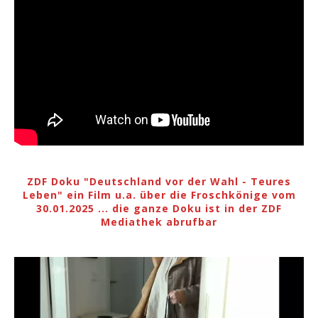
ZDF Doku "Deutschland vor der Wahl - Teures
Leben" ein Film u.a. über die Froschkönige vom
30.01.2025 ... die ganze Doku ist in der ZDF
Mediathek abrufbar