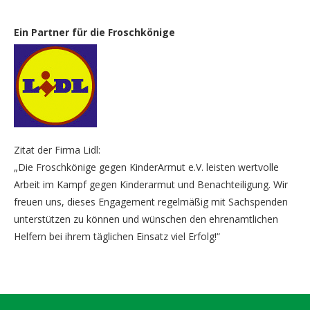
Ein Partner für die Froschkönige
Zitat der Firma Lidl:
„Die Froschkönige gegen KinderArmut e.V. leisten wertvolle
Arbeit im Kampf gegen Kinderarmut und Benachteiligung. Wir
freuen uns, dieses Engagement regelmäßig mit Sachspenden
unterstützen zu können und wünschen den ehrenamtlichen
Helfern bei ihrem täglichen Einsatz viel Erfolg!“