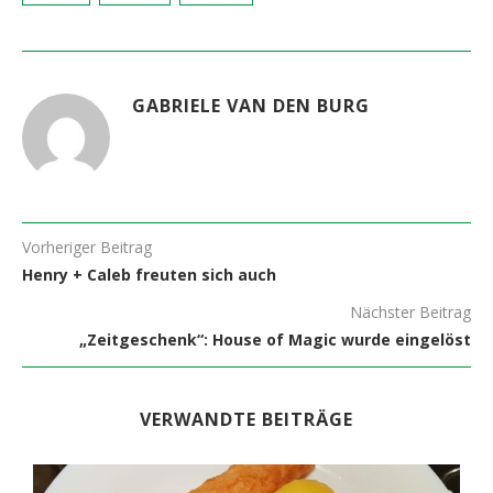
GABRIELE VAN DEN BURG
Vorheriger Beitrag
Henry + Caleb freuten sich auch
Nächster Beitrag
„Zeitgeschenk“: House of Magic wurde eingelöst
VERWANDTE BEITRÄGE