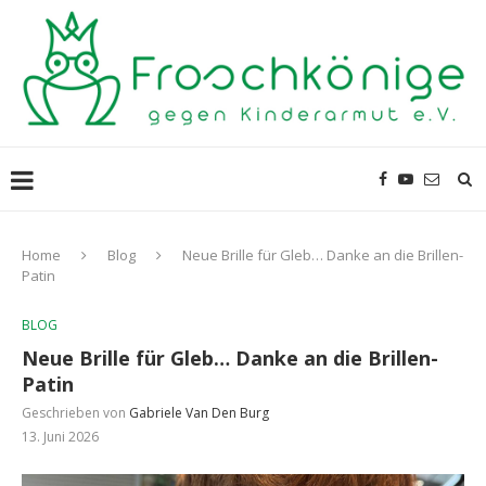
Home
Blog
Neue Brille für Gleb… Danke an die Brillen-
Patin
BLOG
Neue Brille für Gleb… Danke an die Brillen-
Patin
Geschrieben von
Gabriele Van Den Burg
13. Juni 2026