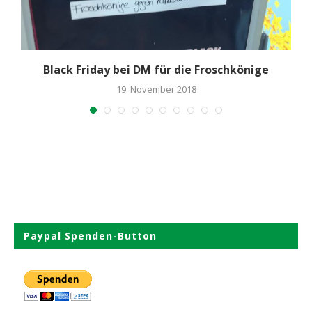
Black Friday bei DM für die Froschkönige
19. November 2018
Paypal Spenden-Button