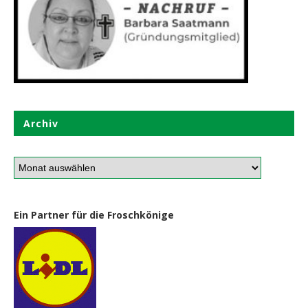
Archiv
Ein Partner für die Froschkönige