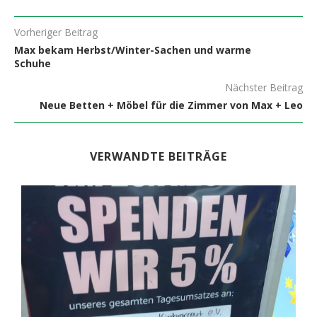
Vorheriger Beitrag
Max bekam Herbst/Winter-Sachen und warme
Schuhe
Nächster Beitrag
Neue Betten + Möbel für die Zimmer von Max + Leo
VERWANDTE BEITRÄGE