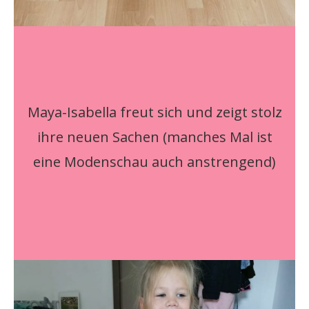
Maya-Isabella freut sich und zeigt stolz
ihre neuen Sachen (manches Mal ist
eine Modenschau auch anstrengend)