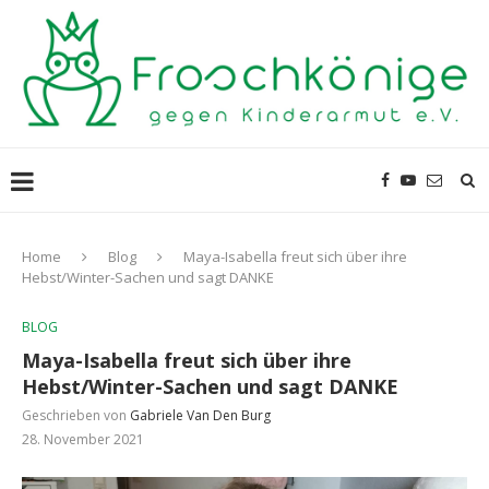
Home
Blog
Maya-Isabella freut sich über ihre
Hebst/Winter-Sachen und sagt DANKE
BLOG
Maya-Isabella freut sich über ihre
Hebst/Winter-Sachen und sagt DANKE
Geschrieben von
Gabriele Van Den Burg
28. November 2021