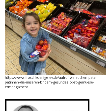
https://www.froschkoenige-ev.de/aufruf-wir-suchen-paten-
patinnen-die-unseren-kindern-gesundes-obst-gemuese-
ermoeglichen/