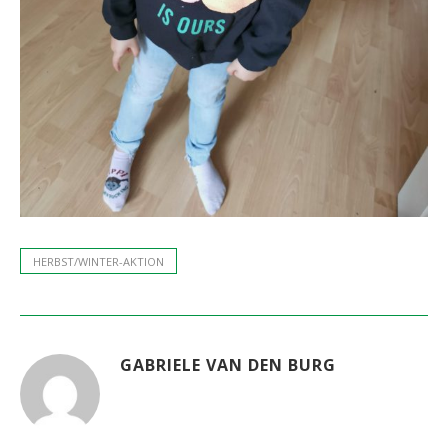
HERBST/WINTER-AKTION
GABRIELE VAN DEN BURG