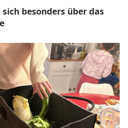
sich besonders über das
e