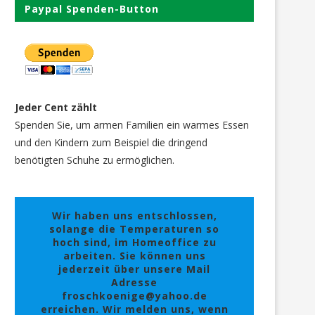
Paypal Spenden-Button
Jeder Cent zählt
Spenden Sie, um armen Familien ein warmes Essen
und den Kindern zum Beispiel die dringend
benötigten Schuhe zu ermöglichen.
Wir haben uns entschlossen,
solange die Temperaturen so
hoch sind, im Homeoffice zu
arbeiten. Sie können uns
jederzeit über unsere Mail
Adresse
froschkoenige@yahoo.de
erreichen. Wir melden uns, wenn