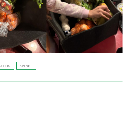
SCHEIN
SPENDE