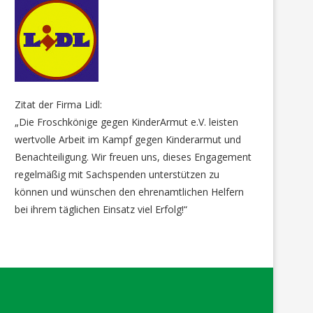
Zitat der Firma Lidl:
„Die Froschkönige gegen KinderArmut e.V. leisten
wertvolle Arbeit im Kampf gegen Kinderarmut und
Benachteiligung. Wir freuen uns, dieses Engagement
regelmäßig mit Sachspenden unterstützen zu
können und wünschen den ehrenamtlichen Helfern
bei ihrem täglichen Einsatz viel Erfolg!“