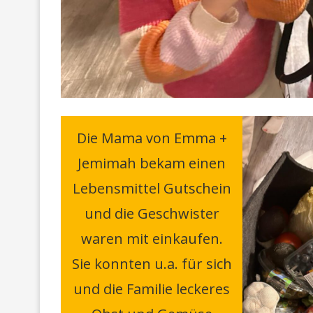
Die Mama von Emma +
Jemimah bekam einen
Lebensmittel Gutschein
und die Geschwister
waren mit einkaufen.
Sie konnten u.a. für sich
und die Familie leckeres