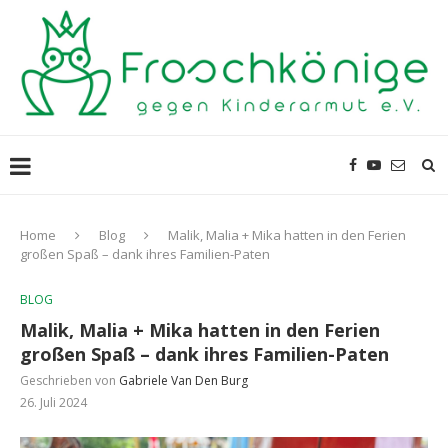
Home
Blog
Malik, Malia + Mika hatten in den Ferien
großen Spaß – dank ihres Familien-Paten
BLOG
Malik, Malia + Mika hatten in den Ferien
großen Spaß – dank ihres Familien-Paten
Geschrieben von
Gabriele Van Den Burg
26. Juli 2024