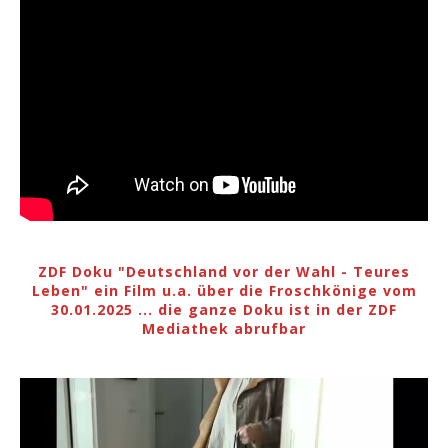
ZDF Doku "Deutschland vor der Wahl - Teures
Leben" ein Film u.a. über die Froschkönige vom
30.01.2025 ... die ganze Doku ist in der ZDF
Mediathek abrufbar