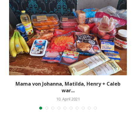
Mama von Johanna, Matilda, Henry + Caleb
war...
10. April 2021