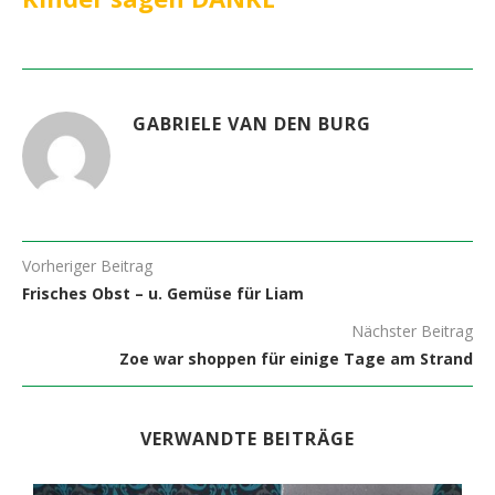
GABRIELE VAN DEN BURG
Vorheriger Beitrag
Frisches Obst – u. Gemüse für Liam
Nächster Beitrag
Zoe war shoppen für einige Tage am Strand
VERWANDTE BEITRÄGE