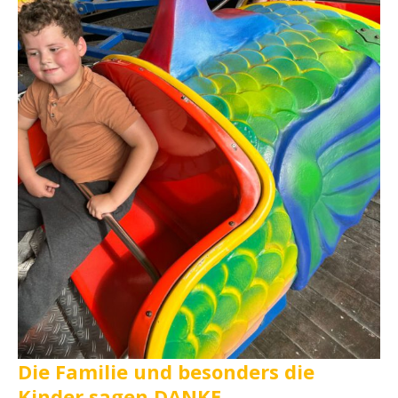
Die Familie und besonders die
Kinder sagen DANKE