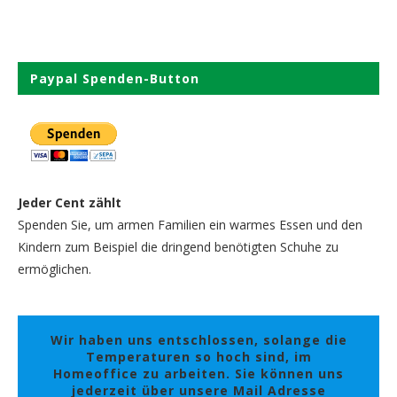
Paypal Spenden-Button
Jeder Cent zählt
Spenden Sie, um armen Familien ein warmes Essen und den
Kindern zum Beispiel die dringend benötigten Schuhe zu
ermöglichen.
Wir haben uns entschlossen, solange die
Temperaturen so hoch sind, im
Homeoffice zu arbeiten. Sie können uns
jederzeit über unsere Mail Adresse