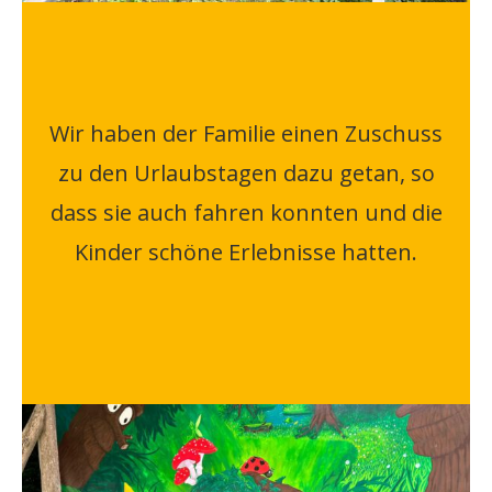
Wir haben der Familie einen Zuschuss
zu den Urlaubstagen dazu getan, so
dass sie auch fahren konnten und die
Kinder schöne Erlebnisse hatten.