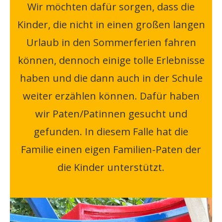
Wir möchten dafür sorgen, dass die
Kinder, die nicht in einen großen langen
Urlaub in den Sommerferien fahren
können, dennoch einige tolle Erlebnisse
haben und die dann auch in der Schule
weiter erzählen können. Dafür haben
wir Paten/Patinnen gesucht und
gefunden. In diesem Falle hat die
Familie einen eigen Familien-Paten der
die Kinder unterstützt.