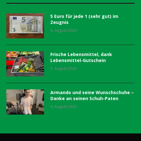
5 Euro für jede 1 (sehr gut) im
Zeugnis
6. August 2026
Frische Lebensmittel, dank
Lebensmittel-Gutschein
5. August 2026
Armando und seine Wunschschuhe –
Danke an seinen Schuh-Paten
4. August 2026