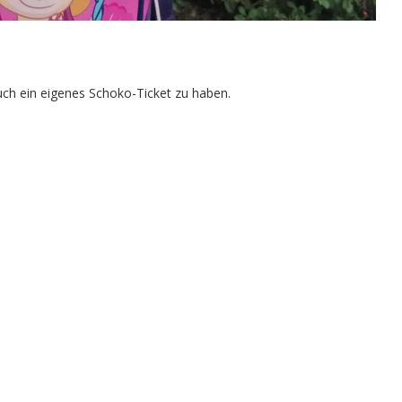
 auch ein eigenes Schoko-Ticket zu haben.