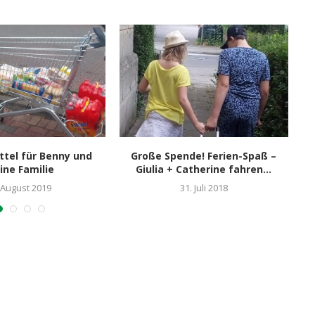
tel für Benny und
Große Spende! Ferien-Spaß –
ine Familie
Giulia + Catherine fahren...
 August 2019
31. Juli 2018