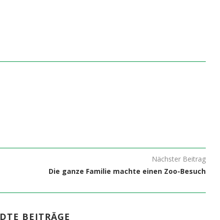
Nächster Beitrag
Die ganze Familie machte einen Zoo-Besuch
DTE BEITRÄGE