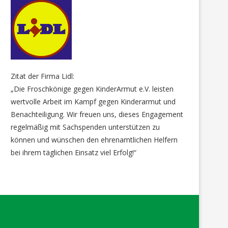
Zitat der Firma Lidl:
„Die Froschkönige gegen KinderArmut e.V. leisten
wertvolle Arbeit im Kampf gegen Kinderarmut und
Benachteiligung. Wir freuen uns, dieses Engagement
regelmäßig mit Sachspenden unterstützen zu
können und wünschen den ehrenamtlichen Helfern
bei ihrem täglichen Einsatz viel Erfolg!“