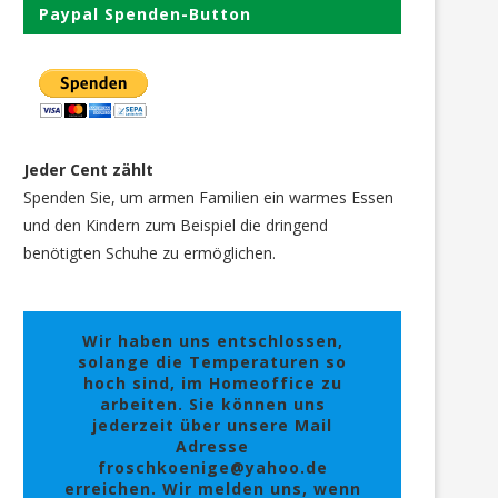
Paypal Spenden-Button
Jeder Cent zählt
Spenden Sie, um armen Familien ein warmes Essen
und den Kindern zum Beispiel die dringend
benötigten Schuhe zu ermöglichen.
Wir haben uns entschlossen,
solange die Temperaturen so
hoch sind, im Homeoffice zu
arbeiten. Sie können uns
jederzeit über unsere Mail
Adresse
froschkoenige@yahoo.de
erreichen. Wir melden uns, wenn