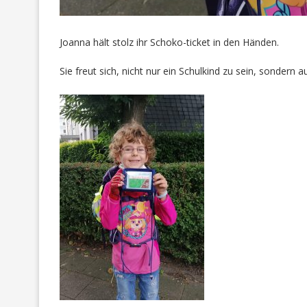
Joanna hält stolz ihr Schoko-ticket in den Händen.
Sie freut sich, nicht nur ein Schulkind zu sein, sondern