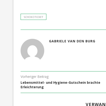
SCHOKOTICKET
GABRIELE VAN DEN BURG
Vorheriger Beitrag
Lebensmittel- und Hygiene-Gutschein brachte
Erleichterung
VERWAN