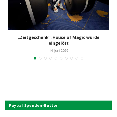
„Zeitgeschenk“: House of Magic wurde
eingelöst
14. Juni 2026
Paypal Spenden-Button