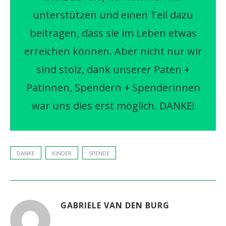
unterstützen und einen Teil dazu
beitragen, dass sie im Leben etwas
erreichen können. Aber nicht nur wir
sind stolz, dank unserer Paten +
Patinnen, Spendern + Spenderinnen
war uns dies erst möglich. DANKE!
DANKE
KINDER
SPENDE
GABRIELE VAN DEN BURG