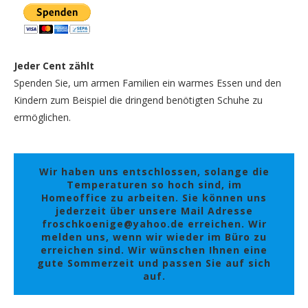
Jeder Cent zählt
Spenden Sie, um armen Familien ein warmes Essen und den
Kindern zum Beispiel die dringend benötigten Schuhe zu
ermöglichen.
Wir haben uns entschlossen, solange die
Temperaturen so hoch sind, im
Homeoffice zu arbeiten. Sie können uns
jederzeit über unsere Mail Adresse
froschkoenige@yahoo.de erreichen. Wir
melden uns, wenn wir wieder im Büro zu
erreichen sind. Wir wünschen Ihnen eine
gute Sommerzeit und passen Sie auf sich
auf.