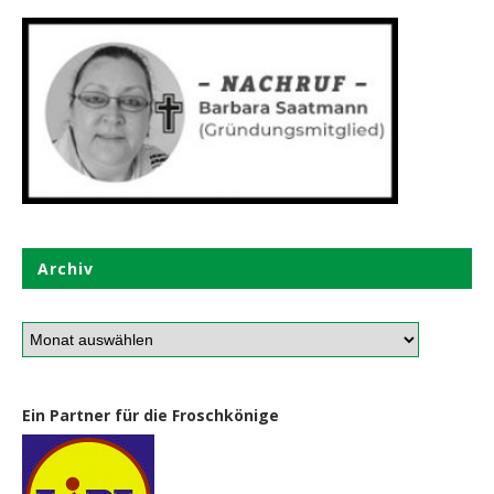
Archiv
Ein Partner für die Froschkönige