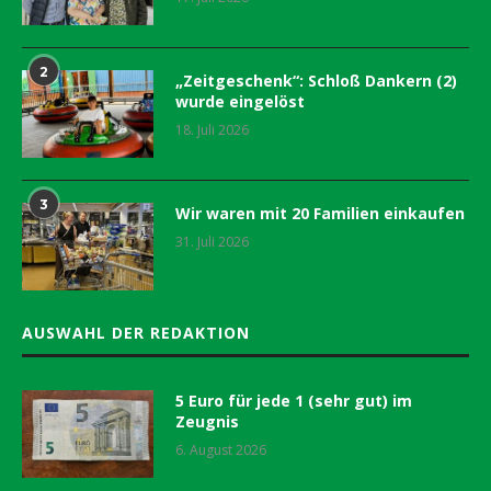
2
„Zeitgeschenk“: Schloß Dankern (2)
wurde eingelöst
18. Juli 2026
3
Wir waren mit 20 Familien einkaufen
31. Juli 2026
AUSWAHL DER REDAKTION
5 Euro für jede 1 (sehr gut) im
Zeugnis
6. August 2026