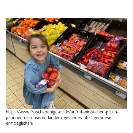
https://www.froschkoenige-ev.de/aufruf-wir-suchen-paten-
patinnen-die-unseren-kindern-gesundes-obst-gemuese-
ermoeglichen/