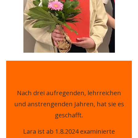
Nach drei aufregenden, lehrreichen
und anstrengenden Jahren, hat sie es
geschafft.
Lara ist ab 1.8.2024 examinierte