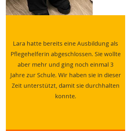
Lara hatte bereits eine Ausbildung als
Pflegehelferin abgeschlossen. Sie wollte
aber mehr und ging noch einmal 3
Jahre zur Schule. Wir haben sie in dieser
Zeit unterstützt, damit sie durchhalten
konnte.