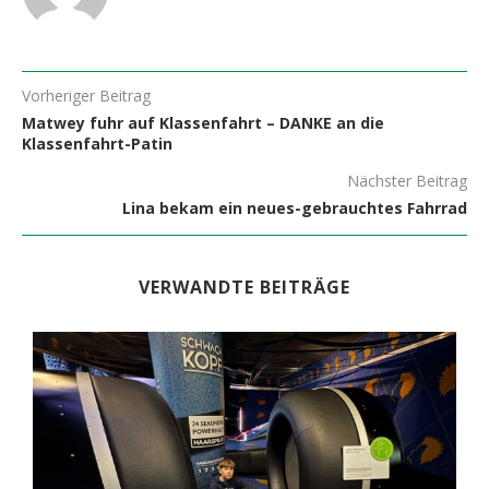
Vorheriger Beitrag
Matwey fuhr auf Klassenfahrt – DANKE an die
Klassenfahrt-Patin
Nächster Beitrag
Lina bekam ein neues-gebrauchtes Fahrrad
VERWANDTE BEITRÄGE