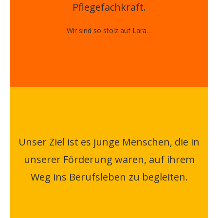
Pflegefachkraft.
Wir sind so stolz auf Lara…
Unser Ziel ist es junge Menschen, die in
unserer Förderung waren, auf ihrem
Weg ins Berufsleben zu begleiten.