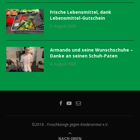
Frische Lebensmittel, dank
Lebensmittel-Gutschein
5. August 2026
Armando und seine Wunschschuhe –
Danke an seinen Schuh-Paten
4. August 2026
©2018 - Froschkönige gegen Kinderarmut e.V.
NACH OBEN