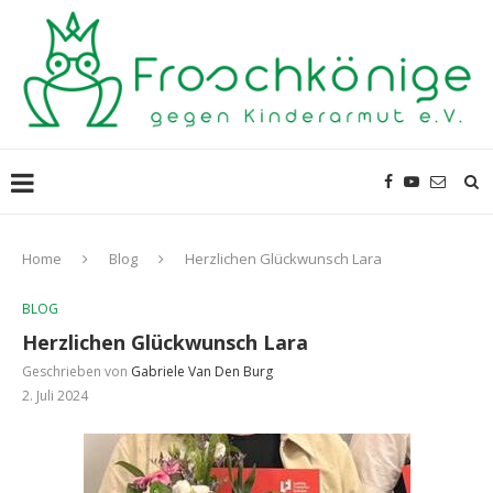
Home
Blog
Herzlichen Glückwunsch Lara
BLOG
Herzlichen Glückwunsch Lara
Geschrieben von
Gabriele Van Den Burg
2. Juli 2024