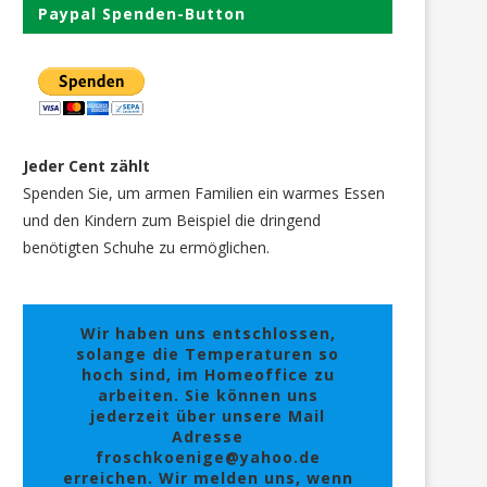
Paypal Spenden-Button
Jeder Cent zählt
Spenden Sie, um armen Familien ein warmes Essen
und den Kindern zum Beispiel die dringend
benötigten Schuhe zu ermöglichen.
Wir haben uns entschlossen,
solange die Temperaturen so
hoch sind, im Homeoffice zu
arbeiten. Sie können uns
jederzeit über unsere Mail
Adresse
froschkoenige@yahoo.de
erreichen. Wir melden uns, wenn