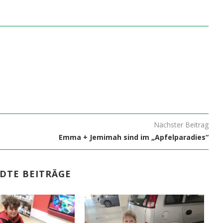
Nächster Beitrag
Emma + Jemimah sind im „Apfelparadies“
DTE BEITRÄGE