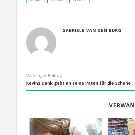
GABRIELE VAN DEN BURG
Vorheriger Beitrag
Kevins Dank geht an seine Paten für die Schuhe
VERWAN