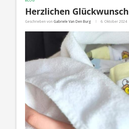
BLOG
Herzlichen Glückwunsch
Geschrieben von
Gabriele Van Den Burg
6. Oktober 2024