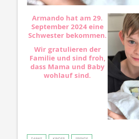
Armando hat am 29.
September 2024 eine
Schwester bekommen.
Wir gratulieren der
Familie und sind froh,
dass Mama und Baby
wohlauf sind.
DANKE
KINDER
SPENDE