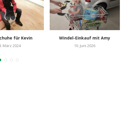
chuhe für Kevin
Windel-Einkauf mit Amy
8. März 2024
10. Juni 2026