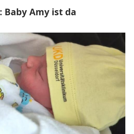
: Baby Amy ist da