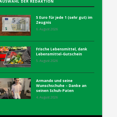
AUSWAHL DER REDAKTION
5 Euro für jede 1 (sehr gut) im
Zeugnis
6. August 2026
Frische Lebensmittel, dank
Lebensmittel-Gutschein
5. August 2026
Armando und seine
Wunschschuhe – Danke an
seinen Schuh-Paten
4. August 2026