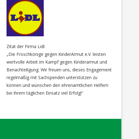
Zitat der Firma Lidl:
„Die Froschkönige gegen KinderArmut e.V. leisten
wertvolle Arbeit im Kampf gegen Kinderarmut und
Benachteiligung. Wir freuen uns, dieses Engagement
regelmäßig mit Sachspenden unterstützen zu
können und wünschen den ehrenamtlichen Helfern
bei ihrem täglichen Einsatz viel Erfolg!“