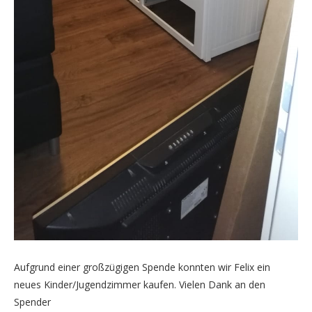
Aufgrund einer großzügigen Spende konnten wir Felix ein
neues Kinder/Jugendzimmer kaufen. Vielen Dank an den
Spender