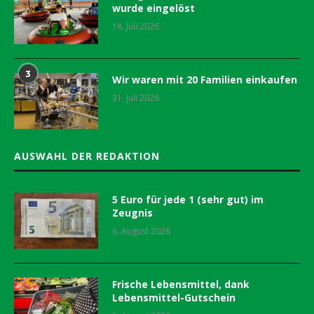
wurde eingelöst
18. Juli 2026
3
Wir waren mit 20 Familien einkaufen
31. Juli 2026
AUSWAHL DER REDAKTION
5 Euro für jede 1 (sehr gut) im
Zeugnis
6. August 2026
Frische Lebensmittel, dank
Lebensmittel-Gutschein