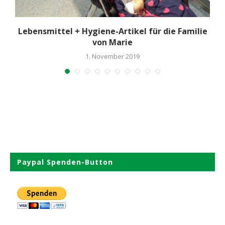
Lebensmittel + Hygiene-Artikel für die Familie
von Marie
1. November 2019
Paypal Spenden-Button