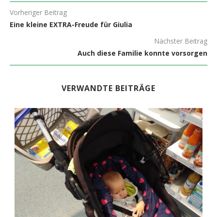
Vorheriger Beitrag
Eine kleine EXTRA-Freude für Giulia
Nächster Beitrag
Auch diese Familie konnte vorsorgen
VERWANDTE BEITRÄGE