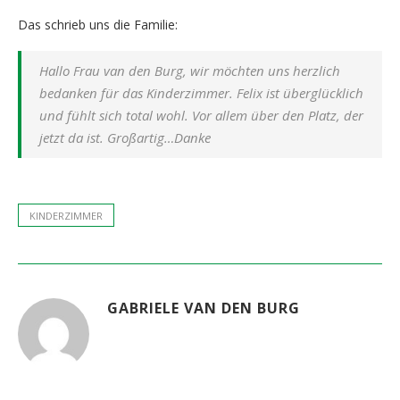
Das schrieb uns die Familie:
Hallo Frau van den Burg, wir möchten uns herzlich
bedanken für das Kinderzimmer. Felix ist überglücklich
und fühlt sich total wohl. Vor allem über den Platz, der
jetzt da ist. Großartig…Danke
KINDERZIMMER
GABRIELE VAN DEN BURG