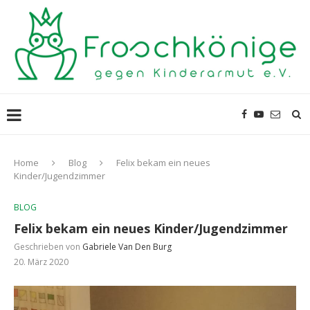
Home
Blog
Felix bekam ein neues
Kinder/Jugendzimmer
BLOG
Felix bekam ein neues Kinder/Jugendzimmer
Geschrieben von
Gabriele Van Den Burg
20. März 2020