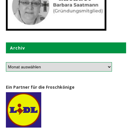
Archiv
Ein Partner für die Froschkönige