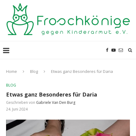
Home
Blog
Etwas ganz Besonderes für Daria
BLOG
Etwas ganz Besonderes für Daria
Geschrieben von
Gabriele Van Den Burg
24. Juni 2024