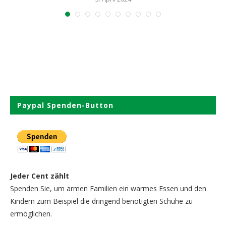
Paypal Spenden-Button
Jeder Cent zählt
Spenden Sie, um armen Familien ein warmes Essen und den
Kindern zum Beispiel die dringend benötigten Schuhe zu
ermöglichen.