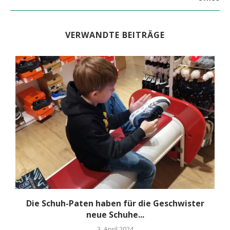
VERWANDTE BEITRÄGE
i
Die Schuh-Paten haben für die Geschwister
neue Schuhe...
3. April 2024