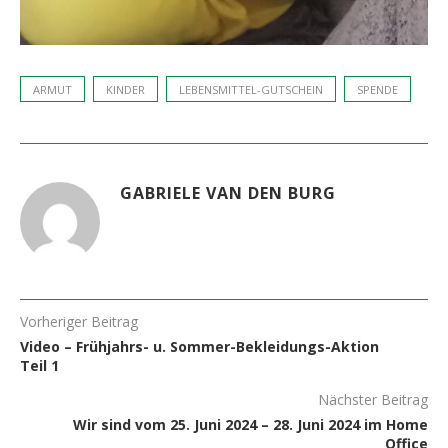
ARMUT
KINDER
LEBENSMITTEL-GUTSCHEIN
SPENDE
GABRIELE VAN DEN BURG
Vorheriger Beitrag
Video – Frühjahrs- u. Sommer-Bekleidungs-Aktion
Teil 1
Nächster Beitrag
Wir sind vom 25. Juni 2024 – 28. Juni 2024 im Home
Office