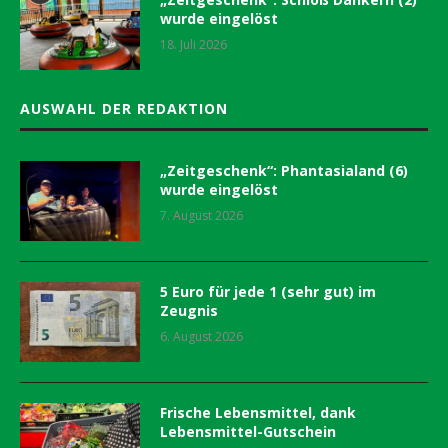
wurde eingelöst
18. Juli 2026
AUSWAHL DER REDAKTION
„Zeitgeschenk“: Phantasialand (6)
wurde eingelöst
7. August 2026
5 Euro für jede 1 (sehr gut) im
Zeugnis
6. August 2026
Frische Lebensmittel, dank
Lebensmittel-Gutschein