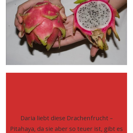
Daria liebt diese Drachenfrucht –
Pitahaya, da sie aber so teuer ist, gibt es