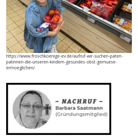
https://www.froschkoenige-ev.de/aufruf-wir-suchen-paten-
patinnen-die-unseren-kindern-gesundes-obst-gemuese-
ermoeglichen/