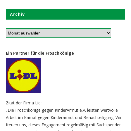
Archiv
Ein Partner für die Froschkönige
Zitat der Firma Lidl:
„Die Froschkönige gegen KinderArmut e.V. leisten wertvolle
Arbeit im Kampf gegen Kinderarmut und Benachteiligung. Wir
freuen uns, dieses Engagement regelmäßig mit Sachspenden