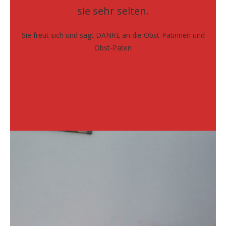
sie sehr selten.
Sie freut sich und sagt DANKE an die Obst-Patinnen und
Obst-Paten