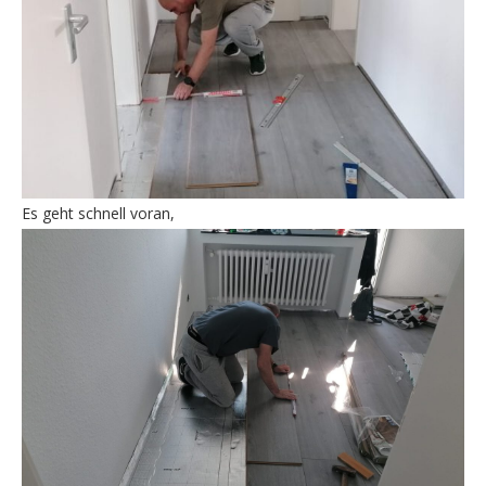
Es geht schnell voran,