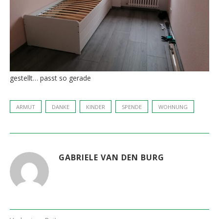
gestellt… passt so gerade
ARMUT
DANKE
KINDER
SPENDE
WOHNUNG
GABRIELE VAN DEN BURG