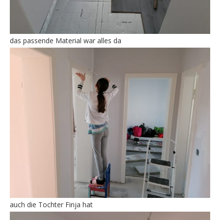
das passende Material war alles da
auch die Tochter Finja hat