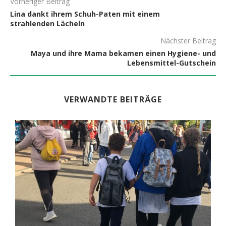
Vorheriger Beitrag
Lina dankt ihrem Schuh-Paten mit einem
strahlenden Lächeln
Nächster Beitrag
Maya und ihre Mama bekamen einen Hygiene- und
Lebensmittel-Gutschein
VERWANDTE BEITRÄGE