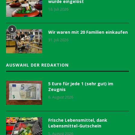
wurde eingelöst
18. Juli 2026
3
Wir waren mit 20 Familien einkaufen
31. Juli 2026
AUSWAHL DER REDAKTION
5 Euro für jede 1 (sehr gut) im
Zeugnis
6. August 2026
Frische Lebensmittel, dank
Lebensmittel-Gutschein
5. August 2026