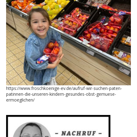
https://www.froschkoenige-ev.de/aufruf-wir-suchen-paten-
patinnen-die-unseren-kindern-gesundes-obst-gemuese-
ermoeglichen/