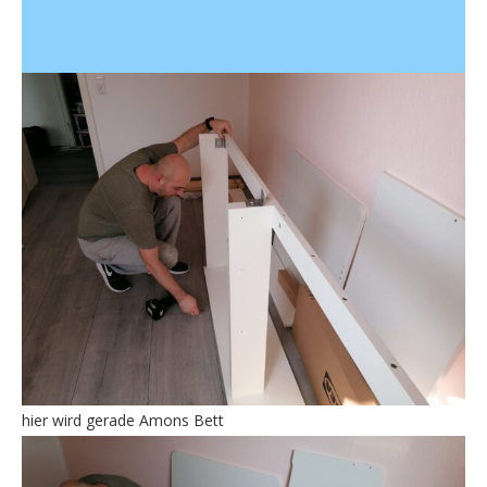
hier wird gerade Amons Bett