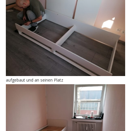
aufgebaut und an seinen Platz