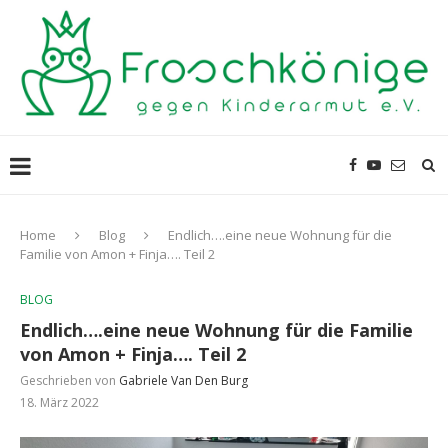
Home
Blog
Endlich….eine neue Wohnung für die
Familie von Amon + Finja…. Teil 2
BLOG
Endlich….eine neue Wohnung für die Familie
von Amon + Finja…. Teil 2
Geschrieben von
Gabriele Van Den Burg
18. März 2022