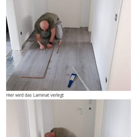
Hier wird das Laminat verlegt