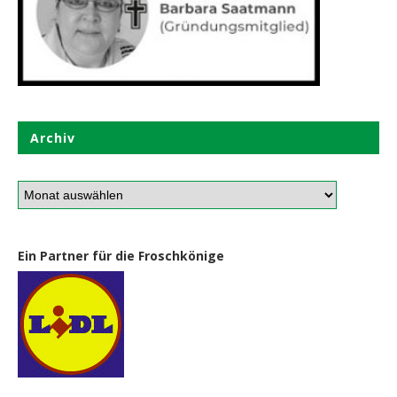
Archiv
Ein Partner für die Froschkönige