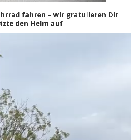
hrrad fahren – wir gratulieren Dir
etzte den Helm auf