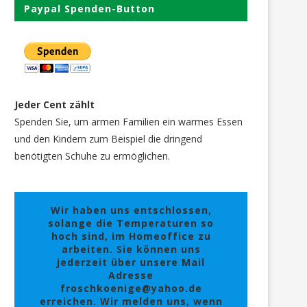
Paypal Spenden-Button
Jeder Cent zählt
Spenden Sie, um armen Familien ein warmes Essen
und den Kindern zum Beispiel die dringend
benötigten Schuhe zu ermöglichen.
Wir haben uns entschlossen,
solange die Temperaturen so
hoch sind, im Homeoffice zu
arbeiten. Sie können uns
jederzeit über unsere Mail
Adresse
froschkoenige@yahoo.de
erreichen. Wir melden uns, wenn