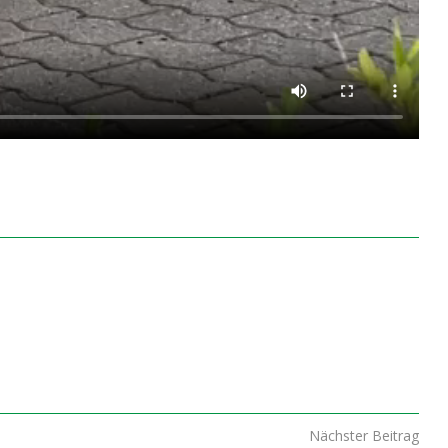
Nächster Beitrag