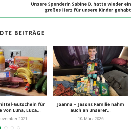
Unsere Spenderin Sabine B. hatte wieder ein
großes Herz für unsere Kinder gehabt
DTE BEITRÄGE
ittel-Gutschein für
Joanna + Jasons Familie nahm
e von Luna, Luca...
auch an unserer...
November 2021
10. März 2026