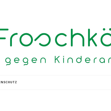
ENSCHUTZ