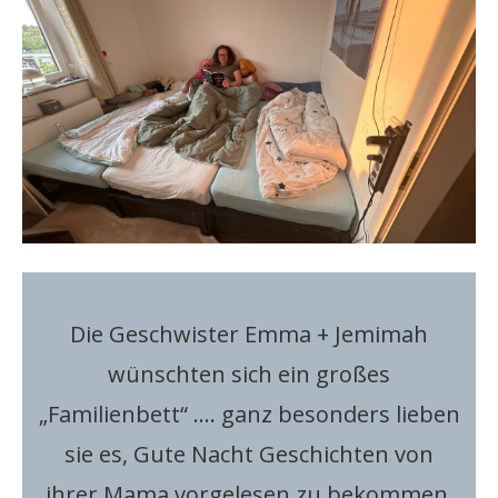
Die Geschwister Emma + Jemimah
wünschten sich ein großes
„Familienbett“ …. ganz besonders lieben
sie es, Gute Nacht Geschichten von
ihrer Mama vorgelesen zu bekommen.