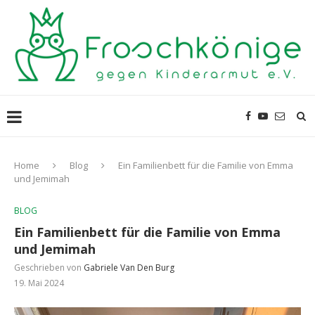
Home
Blog
Ein Familienbett für die Familie von Emma
und Jemimah
BLOG
Ein Familienbett für die Familie von Emma
und Jemimah
Geschrieben von
Gabriele Van Den Burg
19. Mai 2024