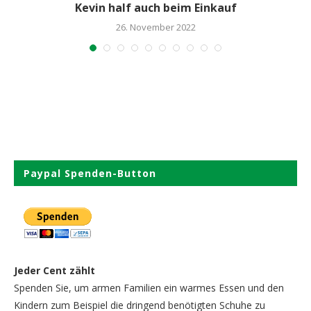
Kevin half auch beim Einkauf
26. November 2022
Paypal Spenden-Button
Jeder Cent zählt
Spenden Sie, um armen Familien ein warmes Essen und den
Kindern zum Beispiel die dringend benötigten Schuhe zu