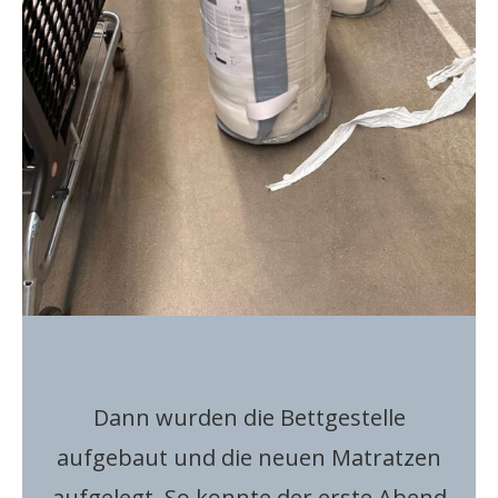
Dann wurden die Bettgestelle
aufgebaut und die neuen Matratzen
aufgelegt. So konnte der erste Abend