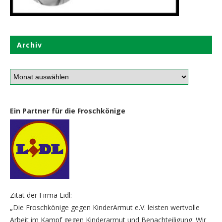
Archiv
Ein Partner für die Froschkönige
Zitat der Firma Lidl:
„Die Froschkönige gegen KinderArmut e.V. leisten wertvolle
Arbeit im Kampf gegen Kinderarmut und Benachteiligung. Wir