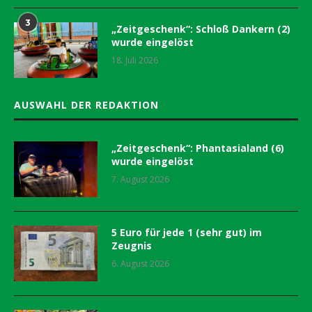
3
„Zeitgeschenk“: Schloß Dankern (2)
wurde eingelöst
18. Juli 2026
AUSWAHL DER REDAKTION
„Zeitgeschenk“: Phantasialand (6)
wurde eingelöst
7. August 2026
5 Euro für jede 1 (sehr gut) im
Zeugnis
6. August 2026