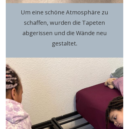
Um eine schöne Atmosphäre zu
schaffen, wurden die Tapeten
abgerissen und die Wände neu
gestaltet.