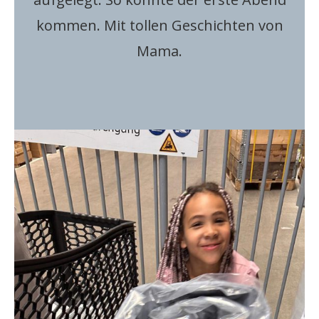
kommen. Mit tollen Geschichten von
Mama.