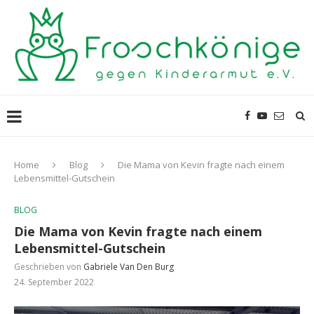
Home
Blog
Die Mama von Kevin fragte nach einem
Lebensmittel-Gutschein
BLOG
Die Mama von Kevin fragte nach einem
Lebensmittel-Gutschein
Geschrieben von
Gabriele Van Den Burg
24. September 2022