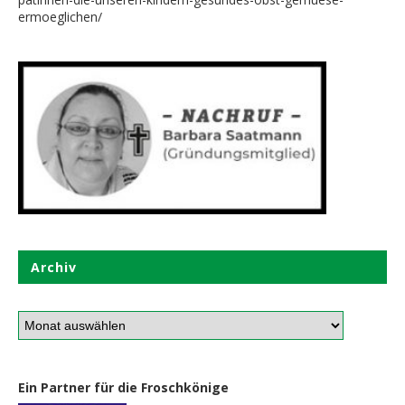
ermoeglichen/
Archiv
Ein Partner für die Froschkönige