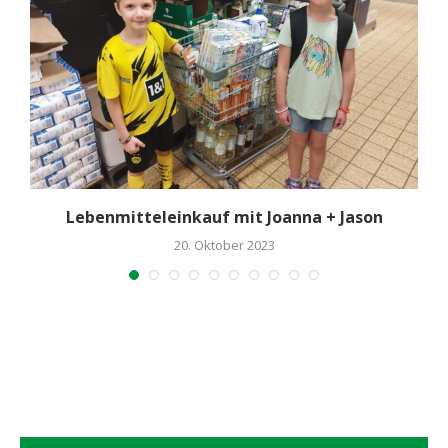
Lebenmitteleinkauf mit Joanna + Jason
20. Oktober 2023