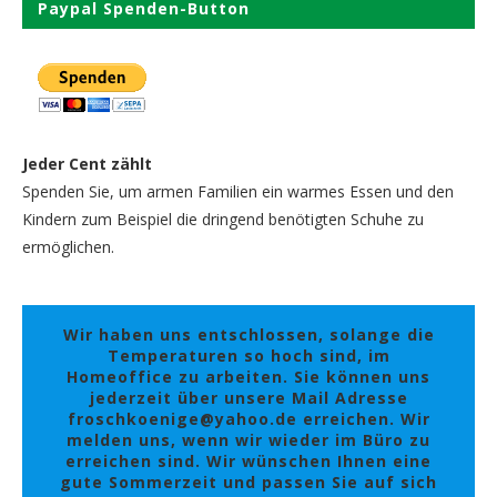
Paypal Spenden-Button
Jeder Cent zählt
Spenden Sie, um armen Familien ein warmes Essen und den
Kindern zum Beispiel die dringend benötigten Schuhe zu
ermöglichen.
Wir haben uns entschlossen, solange die
Temperaturen so hoch sind, im
Homeoffice zu arbeiten. Sie können uns
jederzeit über unsere Mail Adresse
froschkoenige@yahoo.de erreichen. Wir
melden uns, wenn wir wieder im Büro zu
erreichen sind. Wir wünschen Ihnen eine
gute Sommerzeit und passen Sie auf sich