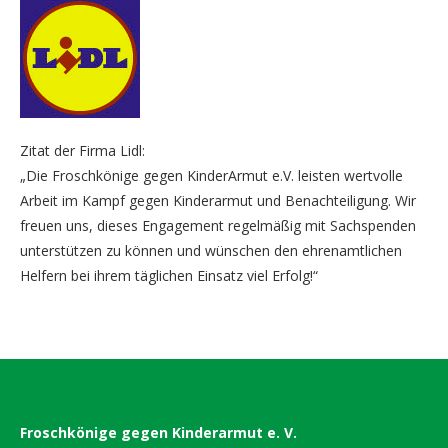
Zitat der Firma Lidl:
„Die Froschkönige gegen KinderArmut e.V. leisten wertvolle
Arbeit im Kampf gegen Kinderarmut und Benachteiligung. Wir
freuen uns, dieses Engagement regelmäßig mit Sachspenden
unterstützen zu können und wünschen den ehrenamtlichen
Helfern bei ihrem täglichen Einsatz viel Erfolg!“
Froschkönige gegen Kinderarmut e. V.