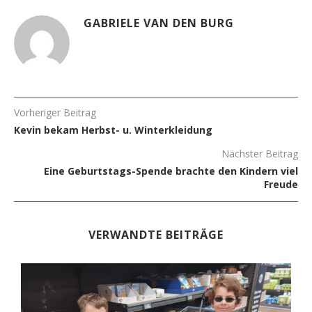
GABRIELE VAN DEN BURG
Vorheriger Beitrag
Kevin bekam Herbst- u. Winterkleidung
Nächster Beitrag
Eine Geburtstags-Spende brachte den Kindern viel
Freude
VERWANDTE BEITRÄGE