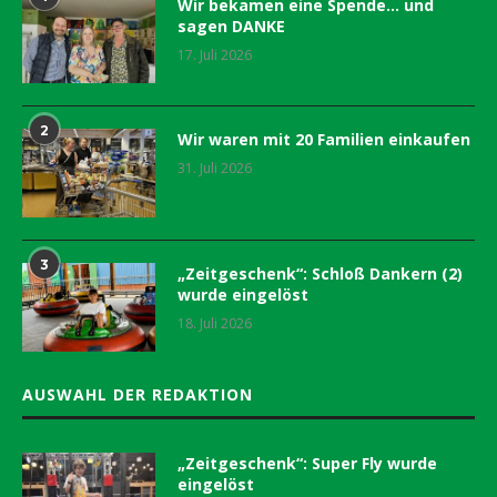
Wir bekamen eine Spende… und
sagen DANKE
17. Juli 2026
2
Wir waren mit 20 Familien einkaufen
31. Juli 2026
3
„Zeitgeschenk“: Schloß Dankern (2)
wurde eingelöst
18. Juli 2026
AUSWAHL DER REDAKTION
„Zeitgeschenk“: Super Fly wurde
eingelöst