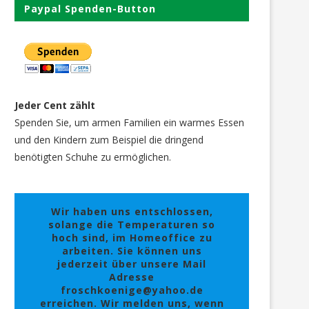
Paypal Spenden-Button
Jeder Cent zählt
Spenden Sie, um armen Familien ein warmes Essen
und den Kindern zum Beispiel die dringend
benötigten Schuhe zu ermöglichen.
Wir haben uns entschlossen,
solange die Temperaturen so
hoch sind, im Homeoffice zu
arbeiten. Sie können uns
jederzeit über unsere Mail
Adresse
froschkoenige@yahoo.de
erreichen. Wir melden uns, wenn