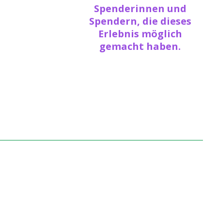
Spenderinnen und
Spendern, die dieses
Erlebnis möglich
gemacht haben.