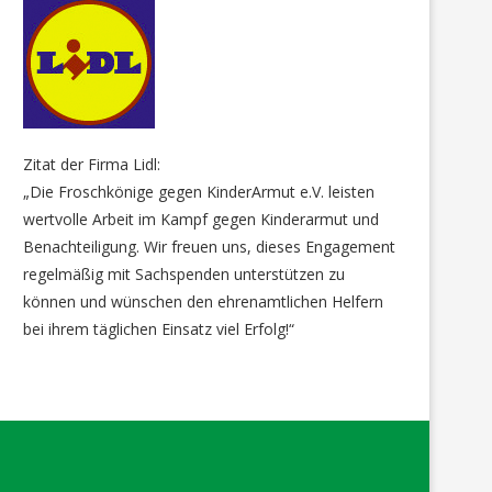
Zitat der Firma Lidl:
„Die Froschkönige gegen KinderArmut e.V. leisten
wertvolle Arbeit im Kampf gegen Kinderarmut und
Benachteiligung. Wir freuen uns, dieses Engagement
regelmäßig mit Sachspenden unterstützen zu
können und wünschen den ehrenamtlichen Helfern
bei ihrem täglichen Einsatz viel Erfolg!“