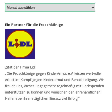
Ein Partner für die Froschkönige
Zitat der Firma Lidl:
„Die Froschkönige gegen KinderArmut e.V. leisten wertvolle
Arbeit im Kampf gegen Kinderarmut und Benachteiligung. Wir
freuen uns, dieses Engagement regelmäßig mit Sachspenden
unterstützen zu können und wünschen den ehrenamtlichen
Helfern bei ihrem täglichen Einsatz viel Erfolg!“