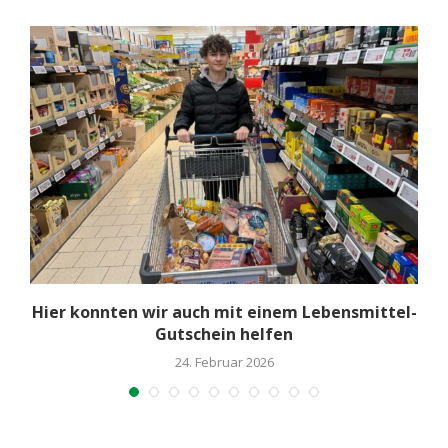
-
Hier konnten wir auch mit einem Lebensmittel-
Gutschein helfen
24. Februar 2026