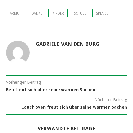
ARMUT
DANKE
KINDER
SCHULE
SPENDE
GABRIELE VAN DEN BURG
Vorheriger Beitrag
Ben freut sich über seine warmen Sachen
Nächster Beitrag
…auch Sven freut sich über seine warmen Sachen
VERWANDTE BEITRÄGE