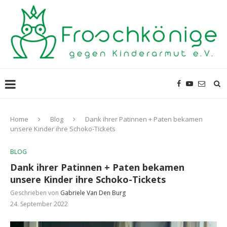
Home
Blog
Dank ihrer Patinnen + Paten bekamen
unsere Kinder ihre Schoko-Tickets
BLOG
Dank ihrer Patinnen + Paten bekamen
unsere Kinder ihre Schoko-Tickets
Geschrieben von
Gabriele Van Den Burg
24. September 2022