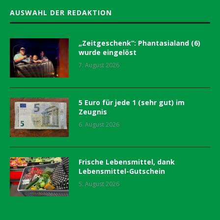
AUSWAHL DER REDAKTION
„Zeitgeschenk“: Phantasialand (6)
wurde eingelöst
7. August 2026
5 Euro für jede 1 (sehr gut) im
Zeugnis
6. August 2026
Frische Lebensmittel, dank
Lebensmittel-Gutschein
5. August 2026