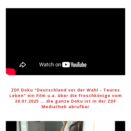
ZDF Doku "Deutschland vor der Wahl - Teures
Leben" ein Film u.a. über die Froschkönige vom
30.01.2025 ... die ganze Doku ist in der ZDF
Mediathek abrufbar