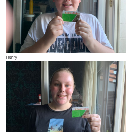
Henry