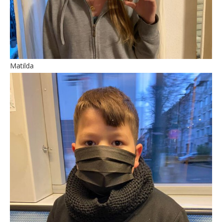
Matilda