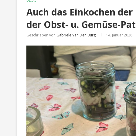
BLOG
Auch das Einkochen der 
der Obst- u. Gemüse-Pat
Geschrieben von
Gabriele Van Den Burg
14. Januar 2026