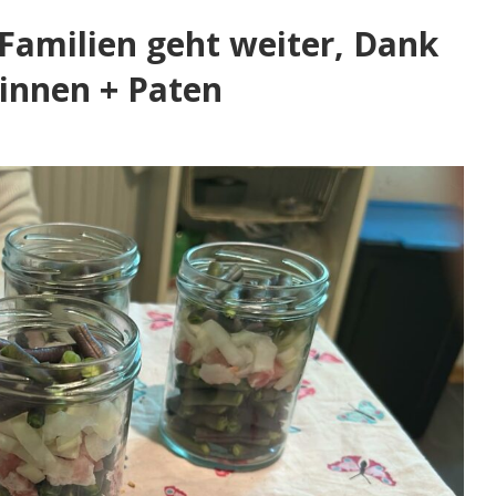
Familien geht weiter, Dank
innen + Paten