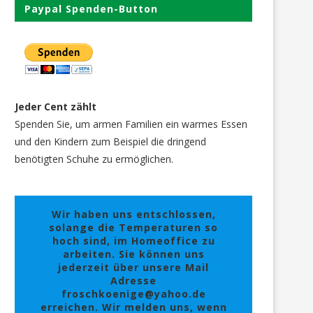
Paypal Spenden-Button
Jeder Cent zählt
Spenden Sie, um armen Familien ein warmes Essen
und den Kindern zum Beispiel die dringend
benötigten Schuhe zu ermöglichen.
Wir haben uns entschlossen,
solange die Temperaturen so
hoch sind, im Homeoffice zu
arbeiten. Sie können uns
jederzeit über unsere Mail
Adresse
froschkoenige@yahoo.de
erreichen. Wir melden uns, wenn