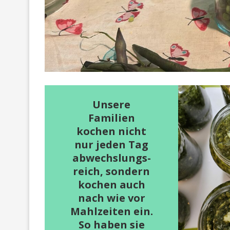
Unsere
Familien
kochen nicht
nur jeden Tag
abwechslungs-
reich, sondern
kochen auch
nach wie vor
Mahlzeiten ein.
So haben sie