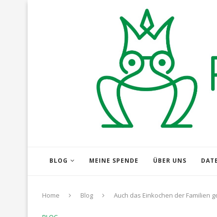
BLOG
MEINE SPENDE
ÜBER UNS
DAT
Home
Blog
Auch das Einkochen der Familien g