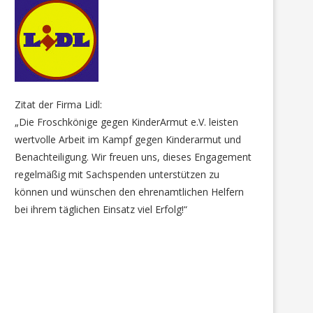
Zitat der Firma Lidl:
„Die Froschkönige gegen KinderArmut e.V. leisten
wertvolle Arbeit im Kampf gegen Kinderarmut und
Benachteiligung. Wir freuen uns, dieses Engagement
regelmäßig mit Sachspenden unterstützen zu
können und wünschen den ehrenamtlichen Helfern
bei ihrem täglichen Einsatz viel Erfolg!“