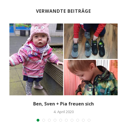
VERWANDTE BEITRÄGE
Ben, Sven + Pia freuen sich
4. April 2020