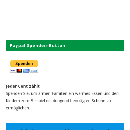
Paypal Spenden-Button
Jeder Cent zählt
Spenden Sie, um armen Familien ein warmes Essen und den
Kindern zum Beispiel die dringend benötigten Schuhe zu
ermöglichen.