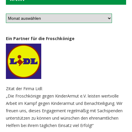
Ein Partner für die Froschkönige
Zitat der Firma Lidl:
„Die Froschkönige gegen KinderArmut e.V. leisten wertvolle
Arbeit im Kampf gegen Kinderarmut und Benachteiligung. Wir
freuen uns, dieses Engagement regelmäßig mit Sachspenden
unterstützen zu können und wünschen den ehrenamtlichen
Helfern bei ihrem täglichen Einsatz viel Erfolg!“