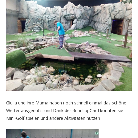
Giulia und ihre Mama haben noch schnell einmal das schöne
Wetter ausgenutzt und Dank der RuhrTopCard konnten sie
Mini-Golf spielen und andere Aktivitäten nutzen