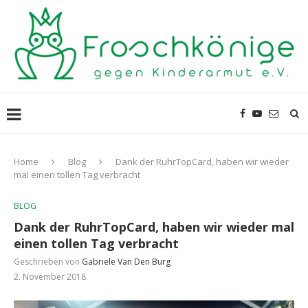
Home
Blog
Dank der RuhrTopCard, haben wir wieder
mal einen tollen Tag verbracht
BLOG
Dank der RuhrTopCard, haben wir wieder mal
einen tollen Tag verbracht
Geschrieben von
Gabriele Van Den Burg
2. November 2018