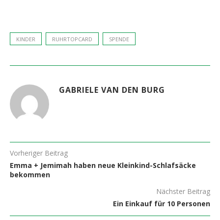
KINDER
RUHRTOPCARD
SPENDE
GABRIELE VAN DEN BURG
Vorheriger Beitrag
Emma + Jemimah haben neue Kleinkind-Schlafsäcke
bekommen
Nächster Beitrag
Ein Einkauf für 10 Personen