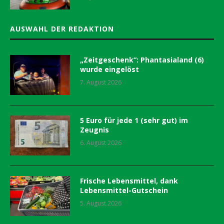
AUSWAHL DER REDAKTION
„Zeitgeschenk“: Phantasialand (6)
wurde eingelöst
7. August 2026
5 Euro für jede 1 (sehr gut) im
Zeugnis
6. August 2026
Frische Lebensmittel, dank
Lebensmittel-Gutschein
5. August 2026