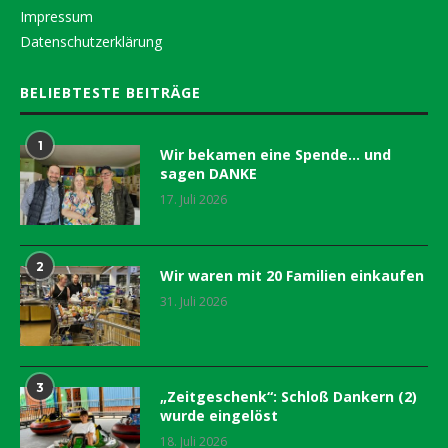
Impressum
Datenschutzerklärung
BELIEBTESTE BEITRÄGE
1
Wir bekamen eine Spende… und
sagen DANKE
17. Juli 2026
2
Wir waren mit 20 Familien einkaufen
31. Juli 2026
3
„Zeitgeschenk“: Schloß Dankern (2)
wurde eingelöst
18. Juli 2026