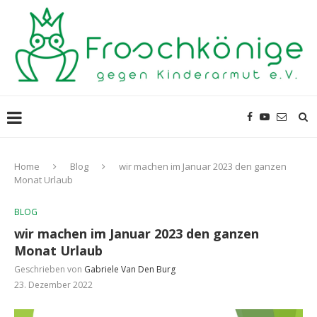
Home
Blog
wir machen im Januar 2023 den ganzen
Monat Urlaub
BLOG
wir machen im Januar 2023 den ganzen
Monat Urlaub
Geschrieben von
Gabriele Van Den Burg
23. Dezember 2022