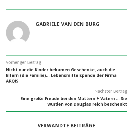
GABRIELE VAN DEN BURG
Vorheriger Beitrag
Nicht nur die Kinder bekamen Geschenke, auch die
Eltern (die Familie)… Lebensmittelspende der Firma
ARQIS
Nächster Beitrag
Eine große Freude bei den Müttern + Vätern … Sie
wurden von Douglas reich beschenkt
VERWANDTE BEITRÄGE