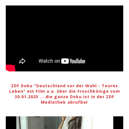
ZDF Doku "Deutschland vor der Wahl - Teures
Leben" ein Film u.a. über die Froschkönige vom
30.01.2025 ... die ganze Doku ist in der ZDF
Mediathek abrufbar