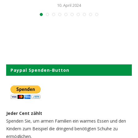
10. April 2024
Paypal Spenden-Button
Jeder Cent zählt
Spenden Sie, um armen Familien ein warmes Essen und den
Kindern zum Beispiel die dringend benötigten Schuhe zu
ermöglichen.