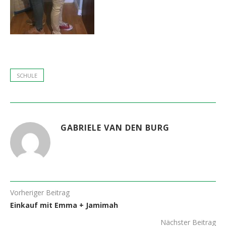
SCHULE
GABRIELE VAN DEN BURG
Vorheriger Beitrag
Einkauf mit Emma + Jamimah
Nächster Beitrag