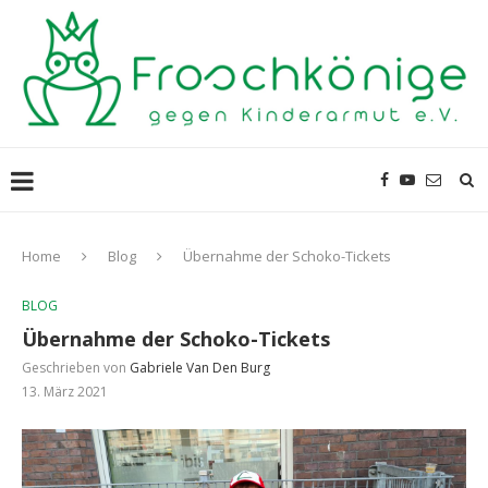
Home
Blog
Übernahme der Schoko-Tickets
BLOG
Übernahme der Schoko-Tickets
Geschrieben von
Gabriele Van Den Burg
13. März 2021