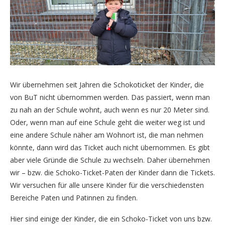
Wir übernehmen seit Jahren die Schokoticket der Kinder, die
von BuT nicht übernommen werden. Das passiert, wenn man
zu nah an der Schule wohnt, auch wenn es nur 20 Meter sind.
Oder, wenn man auf eine Schule geht die weiter weg ist und
eine andere Schule näher am Wohnort ist, die man nehmen
könnte, dann wird das Ticket auch nicht übernommen. Es gibt
aber viele Gründe die Schule zu wechseln. Daher übernehmen
wir – bzw. die Schoko-Ticket-Paten der Kinder dann die Tickets.
Wir versuchen für alle unsere Kinder für die verschiedensten
Bereiche Paten und Patinnen zu finden.
Hier sind einige der Kinder, die ein Schoko-Ticket von uns bzw.