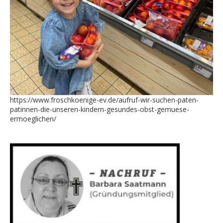
https://www.froschkoenige-ev.de/aufruf-wir-suchen-paten-
patinnen-die-unseren-kindern-gesundes-obst-gemuese-
ermoeglichen/