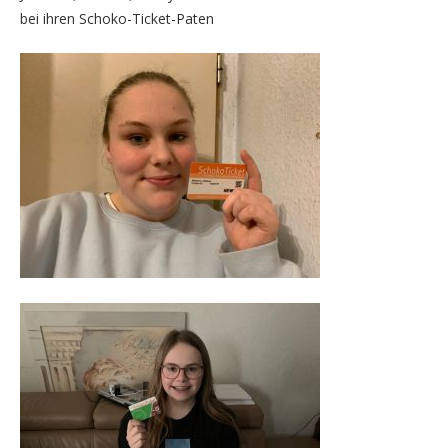
bei ihren Schoko-Ticket-Paten