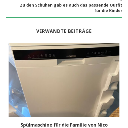
Zu den Schuhen gab es auch das passende Outfit
für die Kinder
VERWANDTE BEITRÄGE
Spülmaschine für die Familie von Nico