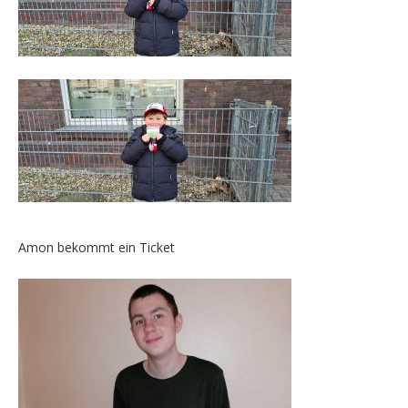
Amon bekommt ein Ticket