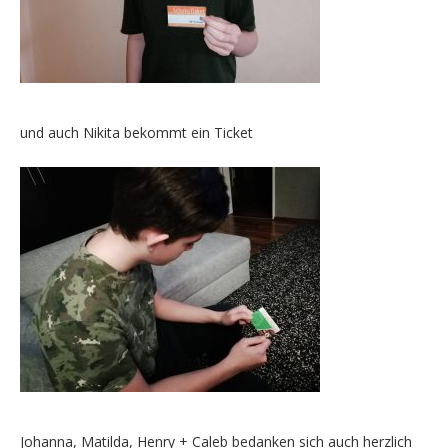
und auch Nikita bekommt ein Ticket
Johanna, Matilda, Henry + Caleb bedanken sich auch herzlich