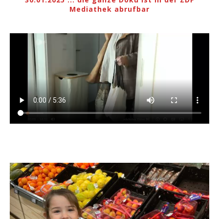
Mediathek abrufbar