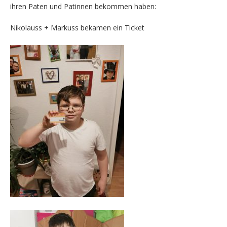
ihren Paten und Patinnen bekommen haben:
Nikolauss + Markuss bekamen ein Ticket