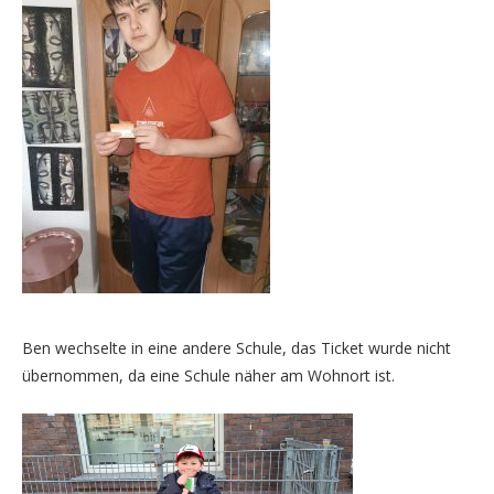
Ben wechselte in eine andere Schule, das Ticket wurde nicht
übernommen, da eine Schule näher am Wohnort ist.