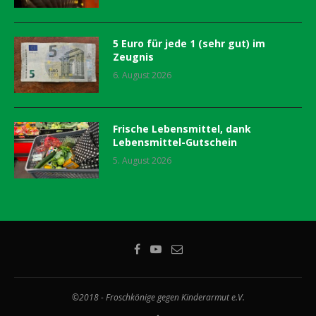
5 Euro für jede 1 (sehr gut) im
Zeugnis
6. August 2026
Frische Lebensmittel, dank
Lebensmittel-Gutschein
5. August 2026
©2018 - Froschkönige gegen Kinderarmut e.V.