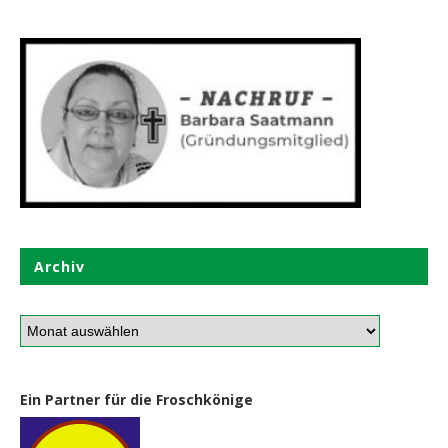
Archiv
Ein Partner für die Froschkönige