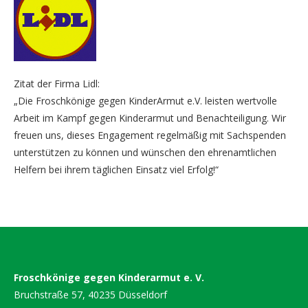
Zitat der Firma Lidl:
„Die Froschkönige gegen KinderArmut e.V. leisten wertvolle
Arbeit im Kampf gegen Kinderarmut und Benachteiligung. Wir
freuen uns, dieses Engagement regelmäßig mit Sachspenden
unterstützen zu können und wünschen den ehrenamtlichen
Helfern bei ihrem täglichen Einsatz viel Erfolg!“
Froschkönige gegen Kinderarmut e. V.
Bruchstraße 57, 40235 Düsseldorf