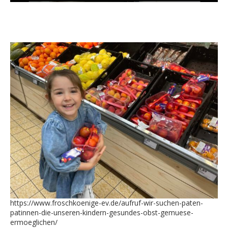
https://www.froschkoenige-ev.de/aufruf-wir-suchen-paten-
patinnen-die-unseren-kindern-gesundes-obst-gemuese-
ermoeglichen/