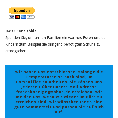
Jeder Cent zählt
Spenden Sie, um armen Familien ein warmes Essen und den
Kindern zum Beispiel die dringend benötigten Schuhe zu
ermöglichen.
Wir haben uns entschlossen, solange die
Temperaturen so hoch sind, im
Homeoffice zu arbeiten. Sie können uns
jederzeit über unsere Mail Adresse
froschkoenige@yahoo.de erreichen. Wir
melden uns, wenn wir wieder im Büro zu
erreichen sind. Wir wünschen Ihnen eine
gute Sommerzeit und passen Sie auf sich
auf.