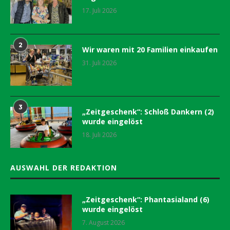
17. Juli 2026
2
Wir waren mit 20 Familien einkaufen
31. Juli 2026
3
„Zeitgeschenk“: Schloß Dankern (2)
wurde eingelöst
18. Juli 2026
AUSWAHL DER REDAKTION
„Zeitgeschenk“: Phantasialand (6)
wurde eingelöst
7. August 2026