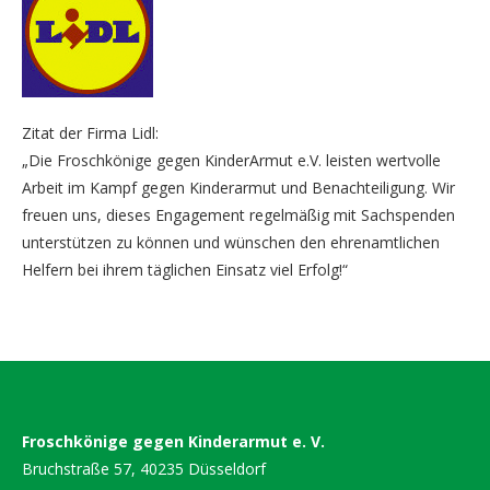
Zitat der Firma Lidl:
„Die Froschkönige gegen KinderArmut e.V. leisten wertvolle
Arbeit im Kampf gegen Kinderarmut und Benachteiligung. Wir
freuen uns, dieses Engagement regelmäßig mit Sachspenden
unterstützen zu können und wünschen den ehrenamtlichen
Helfern bei ihrem täglichen Einsatz viel Erfolg!“
Froschkönige gegen Kinderarmut e. V.
Bruchstraße 57, 40235 Düsseldorf