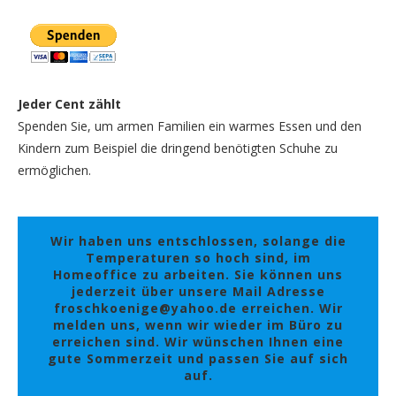
Jeder Cent zählt
Spenden Sie, um armen Familien ein warmes Essen und den
Kindern zum Beispiel die dringend benötigten Schuhe zu
ermöglichen.
Wir haben uns entschlossen, solange die
Temperaturen so hoch sind, im
Homeoffice zu arbeiten. Sie können uns
jederzeit über unsere Mail Adresse
froschkoenige@yahoo.de erreichen. Wir
melden uns, wenn wir wieder im Büro zu
erreichen sind. Wir wünschen Ihnen eine
gute Sommerzeit und passen Sie auf sich
auf.