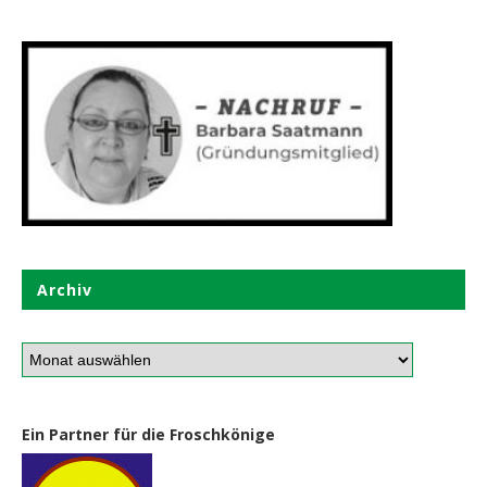
Archiv
Ein Partner für die Froschkönige