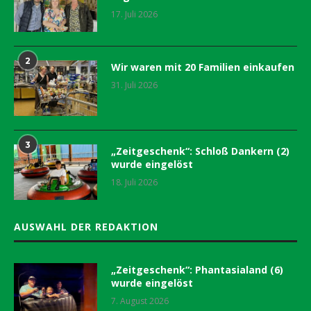
17. Juli 2026
2
Wir waren mit 20 Familien einkaufen
31. Juli 2026
3
„Zeitgeschenk“: Schloß Dankern (2)
wurde eingelöst
18. Juli 2026
AUSWAHL DER REDAKTION
„Zeitgeschenk“: Phantasialand (6)
wurde eingelöst
7. August 2026