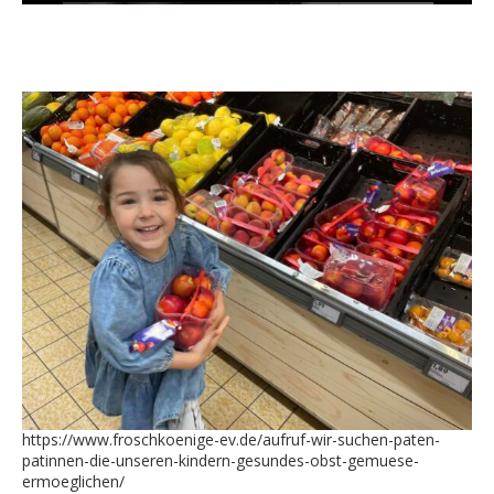
https://www.froschkoenige-ev.de/aufruf-wir-suchen-paten-
patinnen-die-unseren-kindern-gesundes-obst-gemuese-
ermoeglichen/