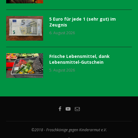
5 Euro für jede 1 (sehr gut) im
Zeugnis
6. August 2026
Frische Lebensmittel, dank
Lebensmittel-Gutschein
5. August 2026
©2018 - Froschkönige gegen Kinderarmut e.V.