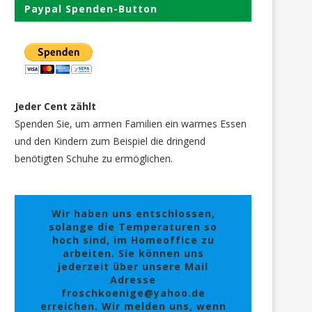
Paypal Spenden-Button
Jeder Cent zählt
Spenden Sie, um armen Familien ein warmes Essen
und den Kindern zum Beispiel die dringend
benötigten Schuhe zu ermöglichen.
Wir haben uns entschlossen,
solange die Temperaturen so
hoch sind, im Homeoffice zu
arbeiten. Sie können uns
jederzeit über unsere Mail
Adresse
froschkoenige@yahoo.de
erreichen. Wir melden uns, wenn