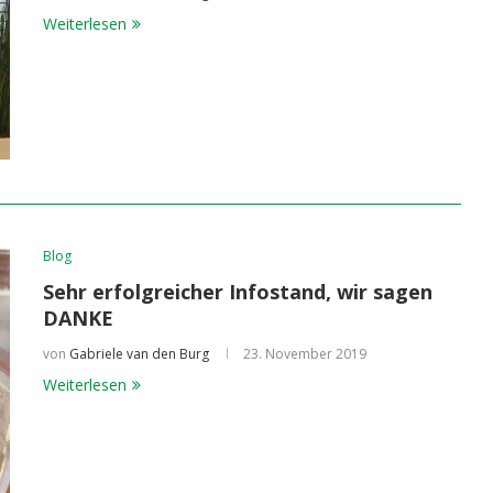
Weiterlesen
Blog
Sehr erfolgreicher Infostand, wir sagen
DANKE
von
Gabriele van den Burg
23. November 2019
Weiterlesen