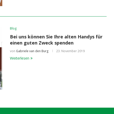
Blog
Bei uns können Sie Ihre alten Handys für
einen guten Zweck spenden
von
Gabriele van den Burg
23. November 2019
Weiterlesen