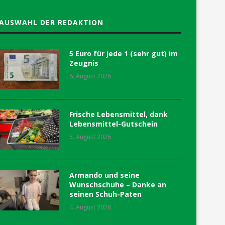
AUSWAHL DER REDAKTION
5 Euro für jede 1 (sehr gut) im
Zeugnis
6. August 2026
Frische Lebensmittel, dank
Lebensmittel-Gutschein
5. August 2026
Armando und seine
Wunschschuhe – Danke an
seinen Schuh-Paten
4. August 2026