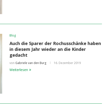
Blog
Auch die Sparer der Rochusschänke haben
in diesem Jahr wieder an die Kinder
gedacht
von
Gabriele van den Burg
16. Dezember 2019
Weiterlesen