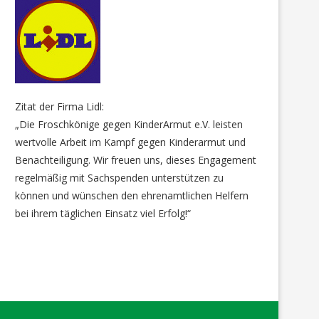
Zitat der Firma Lidl:
„Die Froschkönige gegen KinderArmut e.V. leisten
wertvolle Arbeit im Kampf gegen Kinderarmut und
Benachteiligung. Wir freuen uns, dieses Engagement
regelmäßig mit Sachspenden unterstützen zu
können und wünschen den ehrenamtlichen Helfern
bei ihrem täglichen Einsatz viel Erfolg!“