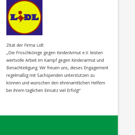
Zitat der Firma Lidl:
„Die Froschkönige gegen KinderArmut e.V. leisten
wertvolle Arbeit im Kampf gegen Kinderarmut und
Benachteiligung. Wir freuen uns, dieses Engagement
regelmäßig mit Sachspenden unterstützen zu
können und wünschen den ehrenamtlichen Helfern
bei ihrem täglichen Einsatz viel Erfolg!“