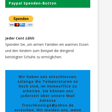
Paypal Spenden-Button
Jeder Cent zählt
Spenden Sie, um armen Familien ein warmes Essen
und den Kindern zum Beispiel die dringend
benötigten Schuhe zu ermöglichen.
Wir haben uns entschlossen,
solange die Temperaturen so
hoch sind, im Homeoffice zu
arbeiten. Sie können uns
jederzeit über unsere Mail
Adresse
froschkoenige@yahoo.de
erreichen. Wir melden uns, wenn