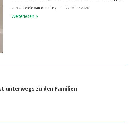
von
Gabriele van den Burg
22. März 2020
Weiterlesen
st unterwegs zu den Familien