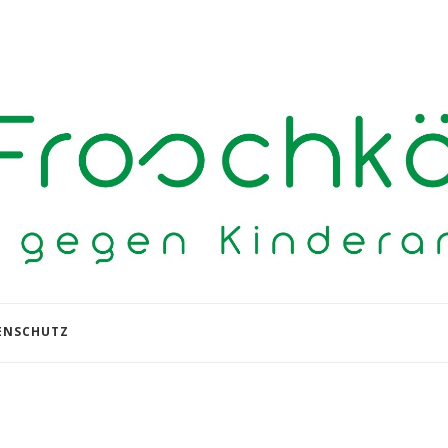
ENSCHUTZ