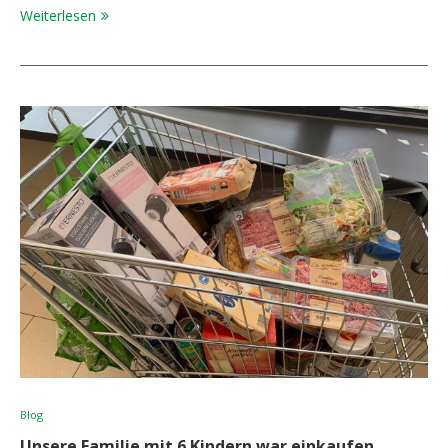
Weiterlesen
Blog
Unsere Familie mit 6 Kindern war einkaufen