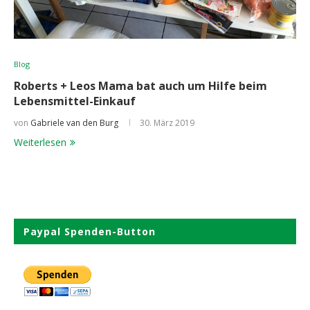
Blog
Roberts + Leos Mama bat auch um Hilfe beim
Lebensmittel-Einkauf
von
Gabriele van den Burg
30. März 2019
Weiterlesen
Paypal Spenden-Button