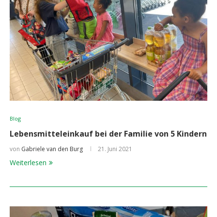
Blog
Lebensmitteleinkauf bei der Familie von 5 Kindern
von
Gabriele van den Burg
21. Juni 2021
Weiterlesen