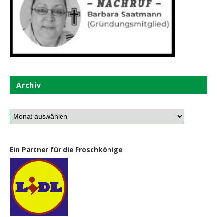
Archiv
Ein Partner für die Froschkönige