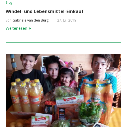
Blog
Windel- und Lebensmittel-Einkauf
von
Gabriele van den Burg
27. Juli 2019
Weiterlesen