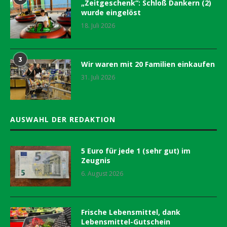
„Zeitgeschenk“: Schloß Dankern (2)
wurde eingelöst
18. Juli 2026
3
Wir waren mit 20 Familien einkaufen
31. Juli 2026
AUSWAHL DER REDAKTION
5 Euro für jede 1 (sehr gut) im
Zeugnis
6. August 2026
Frische Lebensmittel, dank
Lebensmittel-Gutschein