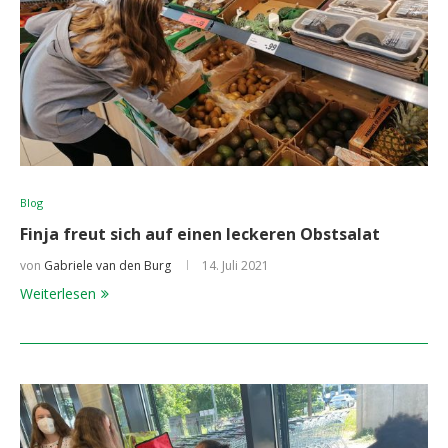
Blog
Finja freut sich auf einen leckeren Obstsalat
von
Gabriele van den Burg
14. Juli 2021
Weiterlesen