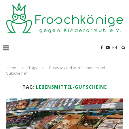
Home
Tags
Posts tagged with "Lebensmittel-
Gutscheine"
TAG:
LEBENSMITTEL-GUTSCHEINE