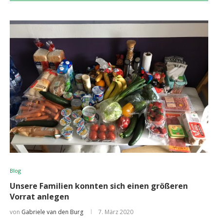
Blog
Unsere Familien konnten sich einen größeren
Vorrat anlegen
von
Gabriele van den Burg
7. März 2020