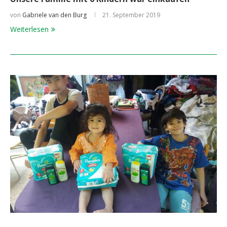
von
Gabriele van den Burg
21. September 2019
Weiterlesen