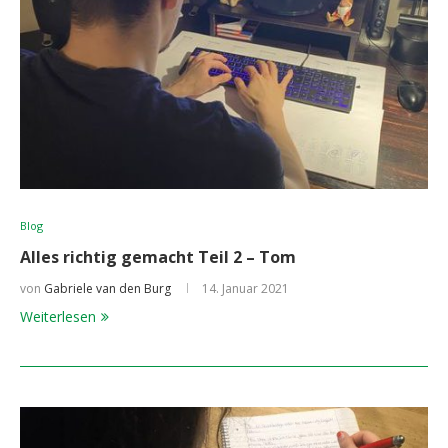
Blog
Alles richtig gemacht Teil 2 – Tom
von
Gabriele van den Burg
14. Januar 2021
Weiterlesen