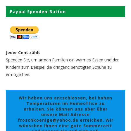
Paypal Spenden-Button
Jeder Cent zählt
Spenden Sie, um armen Familien ein warmes Essen und den
Kindern zum Beispiel die dringend benötigten Schuhe zu
ermöglichen.
Wir haben uns entschlossen, bei hohen
Temperaturen im Homeoffice zu
arbeiten. Sie können uns aber über
unsere Mail Adresse
froschkoenige@yahoo.de erreichen. Wir
wünschen Ihnen eine gute Sommerzeit