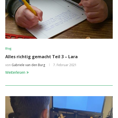
Blog
Alles richtig gemacht Teil 3 – Lara
von
Gabriele van den Burg
7. Februar 2021
Weiterlesen