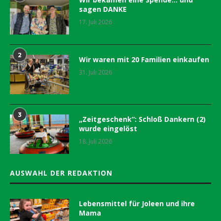
sagen DANKE
17. Juli 2026
2
Wir waren mit 20 Familien einkaufen
31. Juli 2026
3
„Zeitgeschenk“: Schloß Dankern (2)
wurde eingelöst
18. Juli 2026
AUSWAHL DER REDAKTION
Lebensmittel für Joleen und ihre
Mama