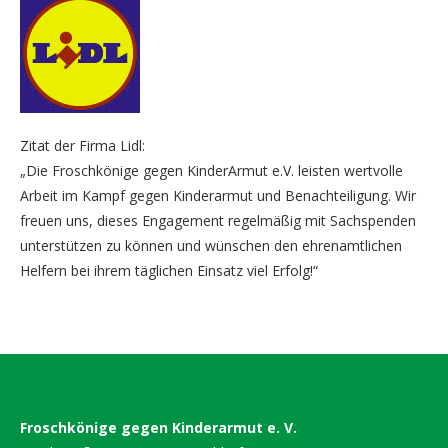
Zitat der Firma Lidl:
„Die Froschkönige gegen KinderArmut e.V. leisten wertvolle
Arbeit im Kampf gegen Kinderarmut und Benachteiligung. Wir
freuen uns, dieses Engagement regelmäßig mit Sachspenden
unterstützen zu können und wünschen den ehrenamtlichen
Helfern bei ihrem täglichen Einsatz viel Erfolg!“
Froschkönige gegen Kinderarmut e. V.