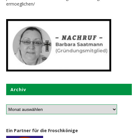
ermoeglichen/
Archiv
Ein Partner für die Froschkönige