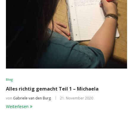
Blog
Alles richtig gemacht Teil 1 – Michaela
von
Gabriele van den Burg
21. November 2020
Weiterlesen