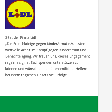
Zitat der Firma Lidl:
„Die Froschkönige gegen KinderArmut e.V. leisten
wertvolle Arbeit im Kampf gegen Kinderarmut und
Benachteiligung. Wir freuen uns, dieses Engagement
regelmäßig mit Sachspenden unterstützen zu
können und wünschen den ehrenamtlichen Helfern
bei ihrem täglichen Einsatz viel Erfolg!“