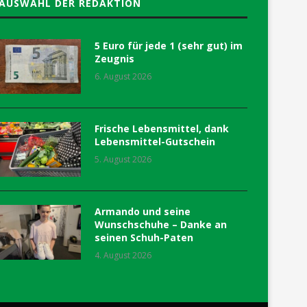
AUSWAHL DER REDAKTION
5 Euro für jede 1 (sehr gut) im
Zeugnis
6. August 2026
Frische Lebensmittel, dank
Lebensmittel-Gutschein
5. August 2026
Armando und seine
Wunschschuhe – Danke an
seinen Schuh-Paten
4. August 2026