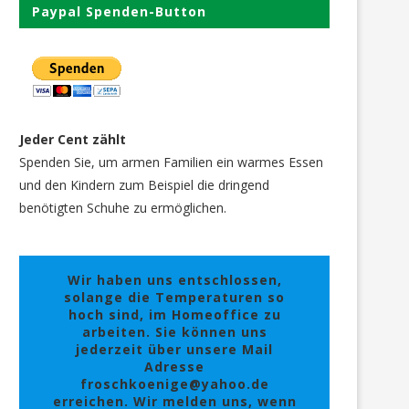
Paypal Spenden-Button
Jeder Cent zählt
Spenden Sie, um armen Familien ein warmes Essen
und den Kindern zum Beispiel die dringend
benötigten Schuhe zu ermöglichen.
Wir haben uns entschlossen,
solange die Temperaturen so
hoch sind, im Homeoffice zu
arbeiten. Sie können uns
jederzeit über unsere Mail
Adresse
froschkoenige@yahoo.de
erreichen. Wir melden uns, wenn