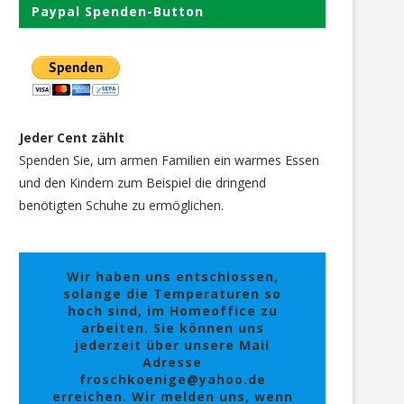
Paypal Spenden-Button
Jeder Cent zählt
Spenden Sie, um armen Familien ein warmes Essen
und den Kindern zum Beispiel die dringend
benötigten Schuhe zu ermöglichen.
Wir haben uns entschlossen,
solange die Temperaturen so
hoch sind, im Homeoffice zu
arbeiten. Sie können uns
jederzeit über unsere Mail
Adresse
froschkoenige@yahoo.de
erreichen. Wir melden uns, wenn