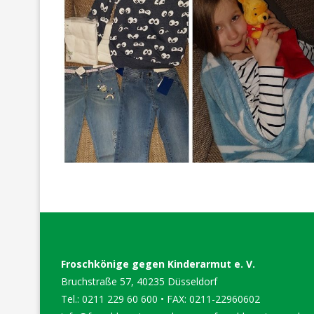
Froschkönige gegen Kinderarmut e. V.
Bruchstraße 57, 40235 Düsseldorf
Tel.: 0211 229 60 600 • FAX: 0211-22960602