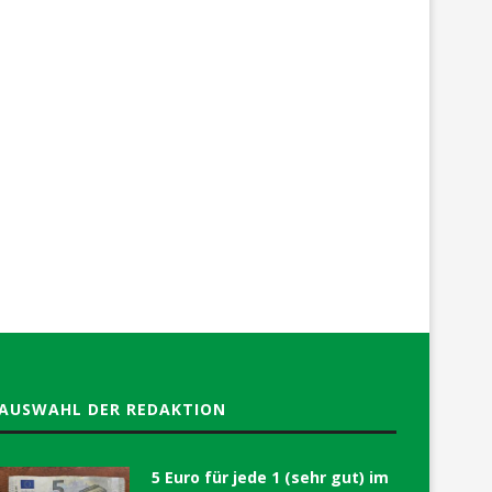
AUSWAHL DER REDAKTION
5 Euro für jede 1 (sehr gut) im