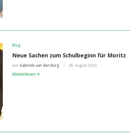
Blog
Neue Sachen zum Schulbeginn für Moritz
von
Gabriele van den Burg
28. August 2020
Weiterlesen