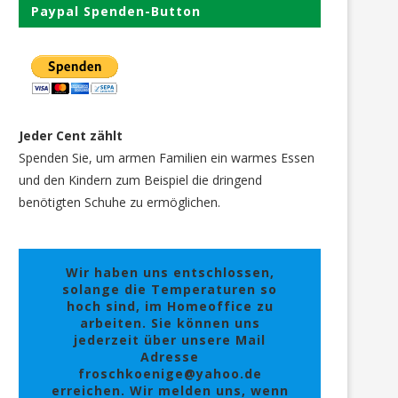
Paypal Spenden-Button
Jeder Cent zählt
Spenden Sie, um armen Familien ein warmes Essen
und den Kindern zum Beispiel die dringend
benötigten Schuhe zu ermöglichen.
Wir haben uns entschlossen,
solange die Temperaturen so
hoch sind, im Homeoffice zu
arbeiten. Sie können uns
jederzeit über unsere Mail
Adresse
froschkoenige@yahoo.de
erreichen. Wir melden uns, wenn