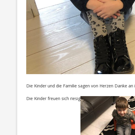
Die Kinder und die Familie sagen von Herzen Danke an 
Die Kinder freuen sich riesig