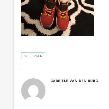
SCHUH-PATIN
GABRIELE VAN DEN BURG