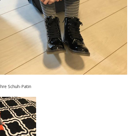
ihre Schuh-Patin