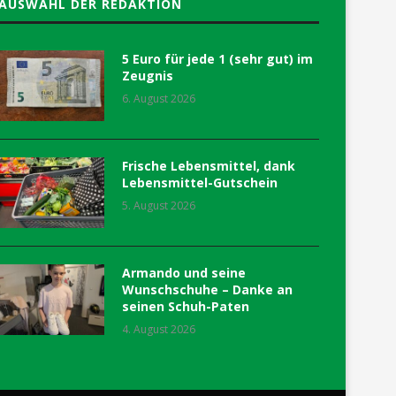
AUSWAHL DER REDAKTION
5 Euro für jede 1 (sehr gut) im
Zeugnis
6. August 2026
Frische Lebensmittel, dank
Lebensmittel-Gutschein
5. August 2026
Armando und seine
Wunschschuhe – Danke an
seinen Schuh-Paten
4. August 2026