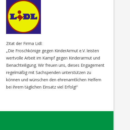
Zitat der Firma Lidl:
„Die Froschkönige gegen KinderArmut e.V. leisten
wertvolle Arbeit im Kampf gegen Kinderarmut und
Benachteiligung. Wir freuen uns, dieses Engagement
regelmäßig mit Sachspenden unterstützen zu
können und wünschen den ehrenamtlichen Helfern
bei ihrem täglichen Einsatz viel Erfolg!“