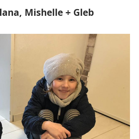
lana, Mishelle + Gleb