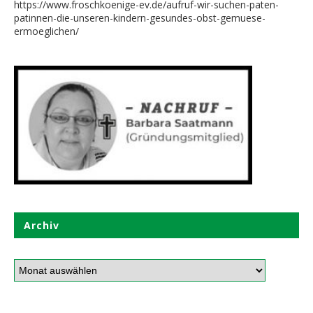
https://www.froschkoenige-ev.de/aufruf-wir-suchen-paten-
patinnen-die-unseren-kindern-gesundes-obst-gemuese-
ermoeglichen/
Archiv