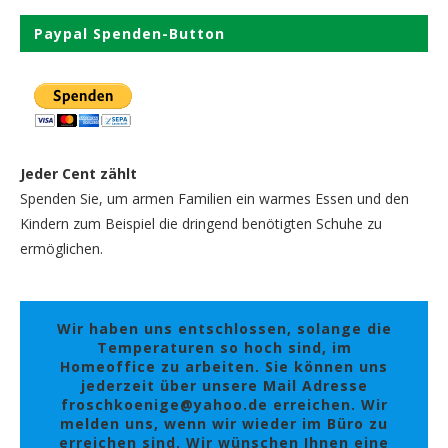
Paypal Spenden-Button
Jeder Cent zählt
Spenden Sie, um armen Familien ein warmes Essen und den
Kindern zum Beispiel die dringend benötigten Schuhe zu
ermöglichen.
Wir haben uns entschlossen, solange die
Temperaturen so hoch sind, im
Homeoffice zu arbeiten. Sie können uns
jederzeit über unsere Mail Adresse
froschkoenige@yahoo.de erreichen. Wir
melden uns, wenn wir wieder im Büro zu
erreichen sind. Wir wünschen Ihnen eine