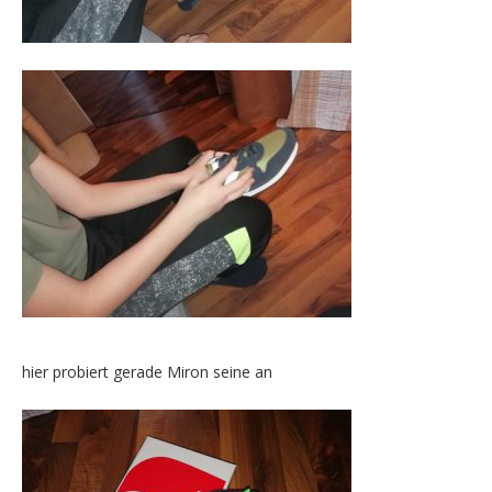
hier probiert gerade Miron seine an