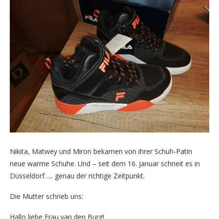
Nikita, Matwey und Miron bekamen von ihrer Schuh-Patin
neue warme Schuhe. Und – seit dem 16. Januar schneit es in
Düsseldorf….. genau der richtige Zeitpunkt.
Die Mutter schrieb uns:
Hallo liebe Frau van den Burg!