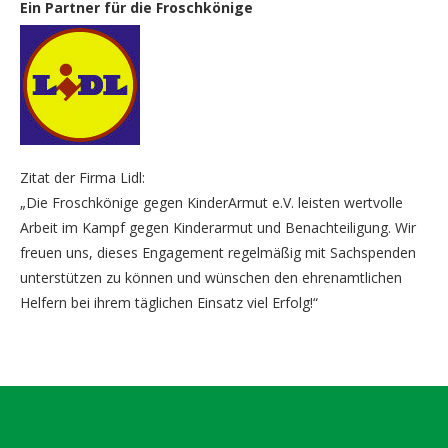
Ein Partner für die Froschkönige
Zitat der Firma Lidl:
„Die Froschkönige gegen KinderArmut e.V. leisten wertvolle
Arbeit im Kampf gegen Kinderarmut und Benachteiligung. Wir
freuen uns, dieses Engagement regelmäßig mit Sachspenden
unterstützen zu können und wünschen den ehrenamtlichen
Helfern bei ihrem täglichen Einsatz viel Erfolg!“