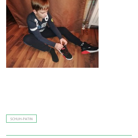
SCHUH-PATIN