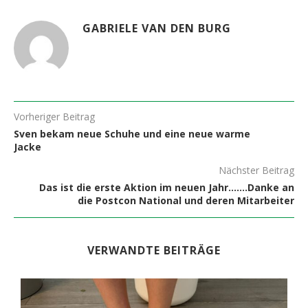
GABRIELE VAN DEN BURG
Vorheriger Beitrag
Sven bekam neue Schuhe und eine neue warme
Jacke
Nächster Beitrag
Das ist die erste Aktion im neuen Jahr…….Danke an
die Postcon National und deren Mitarbeiter
VERWANDTE BEITRÄGE