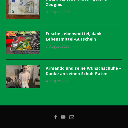
Zeugnis
6. August 2026
Frische Lebensmittel, dank
Lebensmittel-Gutschein
5. August 2026
Armando und seine Wunschschuhe –
Danke an seinen Schuh-Paten
4. August 2026