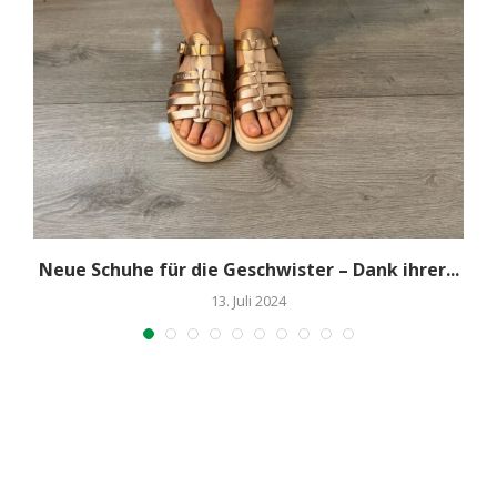
Neue Schuhe für die Geschwister – Dank ihrer...
13. Juli 2024