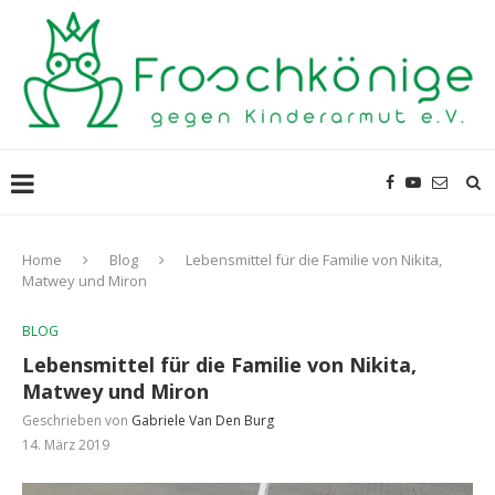
Home
Blog
Lebensmittel für die Familie von Nikita,
Matwey und Miron
BLOG
Lebensmittel für die Familie von Nikita,
Matwey und Miron
Geschrieben von
Gabriele Van Den Burg
14. März 2019