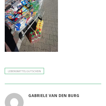
LEBENSMITTELGUTSCHEIN
GABRIELE VAN DEN BURG