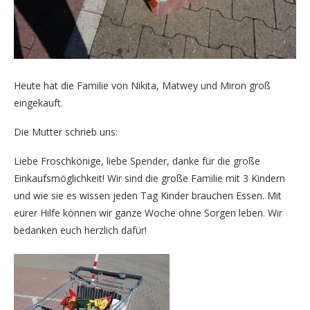
Heute hat die Familie von Nikita, Matwey und Miron groß
eingekauft.
Die Mutter schrieb uns:
Liebe Froschkönige, liebe Spender, danke für die große
Einkaufsmöglichkeit! Wir sind die große Familie mit 3 Kindern
und wie sie es wissen jeden Tag Kinder brauchen Essen. Mit
eurer Hilfe können wir ganze Woche ohne Sorgen leben. Wir
bedanken euch herzlich dafür!