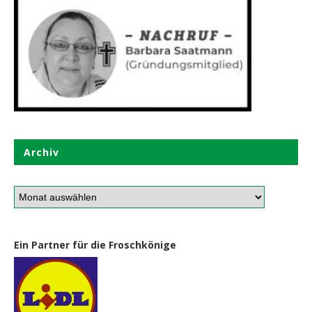
Archiv
Ein Partner für die Froschkönige