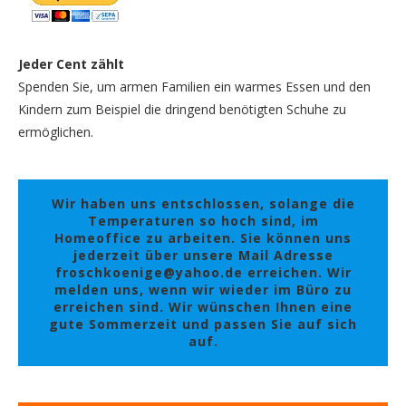
Jeder Cent zählt
Spenden Sie, um armen Familien ein warmes Essen und den
Kindern zum Beispiel die dringend benötigten Schuhe zu
ermöglichen.
Wir haben uns entschlossen, solange die
Temperaturen so hoch sind, im
Homeoffice zu arbeiten. Sie können uns
jederzeit über unsere Mail Adresse
froschkoenige@yahoo.de erreichen. Wir
melden uns, wenn wir wieder im Büro zu
erreichen sind. Wir wünschen Ihnen eine
gute Sommerzeit und passen Sie auf sich
auf.