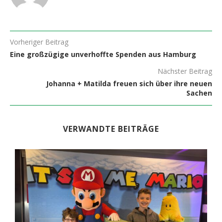
Vorheriger Beitrag
Eine großzügige unverhoffte Spenden aus Hamburg
Nächster Beitrag
Johanna + Matilda freuen sich über ihre neuen
Sachen
VERWANDTE BEITRÄGE