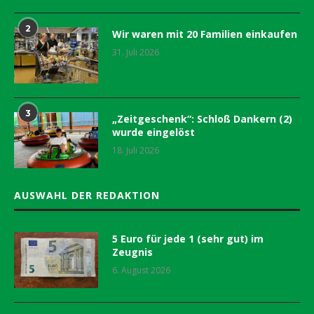
2
Wir waren mit 20 Familien einkaufen
31. Juli 2026
3
„Zeitgeschenk“: Schloß Dankern (2)
wurde eingelöst
18. Juli 2026
AUSWAHL DER REDAKTION
5 Euro für jede 1 (sehr gut) im
Zeugnis
6. August 2026