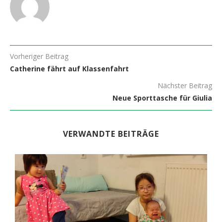
Vorheriger Beitrag
Catherine fährt auf Klassenfahrt
Nächster Beitrag
Neue Sporttasche für Giulia
VERWANDTE BEITRÄGE