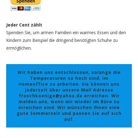
Jeder Cent zählt
Spenden Sie, um armen Familien ein warmes Essen und den
Kindern zum Beispiel die dringend benötigten Schuhe zu
ermöglichen.
Wir haben uns entschlossen, solange die
Temperaturen so hoch sind, im
Homeoffice zu arbeiten. Sie können uns
jederzeit über unsere Mail Adresse
froschkoenige@yahoo.de erreichen. Wir
melden uns, wenn wir wieder im Büro zu
erreichen sind. Wir wünschen Ihnen eine
gute Sommerzeit und passen Sie auf sich
auf.