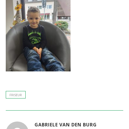
FRISEUR
GABRIELE VAN DEN BURG