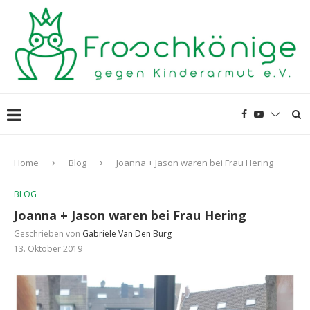
Home
Blog
Joanna + Jason waren bei Frau Hering
BLOG
Joanna + Jason waren bei Frau Hering
Geschrieben von
Gabriele Van Den Burg
13. Oktober 2019