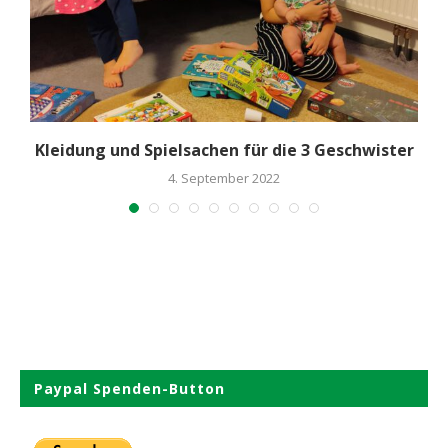
Kleidung und Spielsachen für die 3 Geschwister
4. September 2022
Paypal Spenden-Button