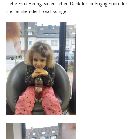
Liebe Frau Hering, vielen lieben Dank für Ihr Engagement für
die Familien der Froschkönige