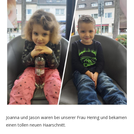
Joanna und Jason waren bei unserer Frau Hering und bekamen
einen tollen neuen Haarschnitt.