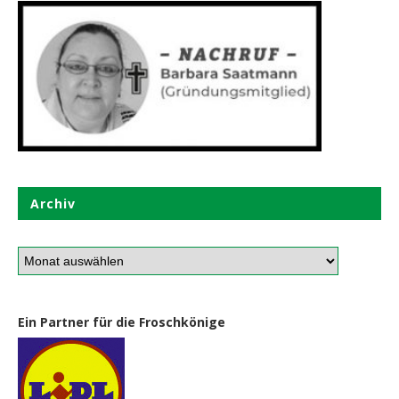
Archiv
Ein Partner für die Froschkönige