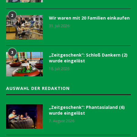
2
Wir waren mit 20 Familien einkaufen
31. Juli 2026
3
„Zeitgeschenk“: Schloß Dankern (2)
wurde eingelöst
18. Juli 2026
AUSWAHL DER REDAKTION
„Zeitgeschenk“: Phantasialand (6)
wurde eingelöst
7. August 2026