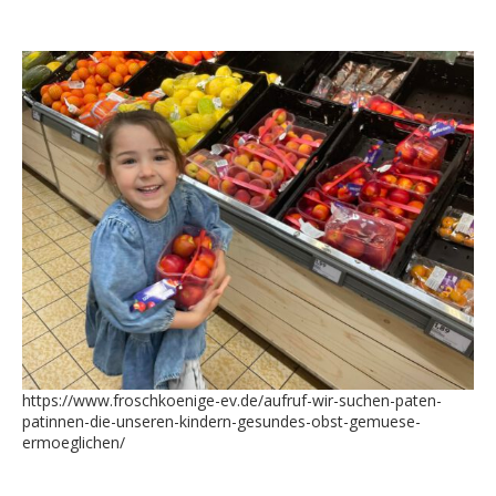
https://www.froschkoenige-ev.de/aufruf-wir-suchen-paten-
patinnen-die-unseren-kindern-gesundes-obst-gemuese-
ermoeglichen/