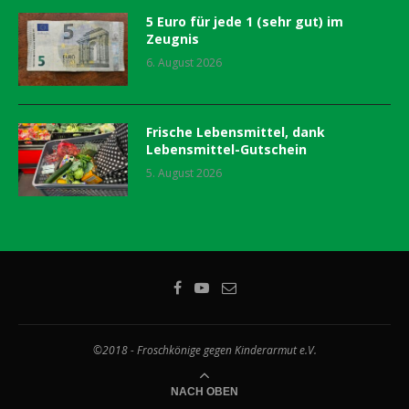
5 Euro für jede 1 (sehr gut) im
Zeugnis
6. August 2026
Frische Lebensmittel, dank
Lebensmittel-Gutschein
5. August 2026
©2018 - Froschkönige gegen Kinderarmut e.V.
NACH OBEN