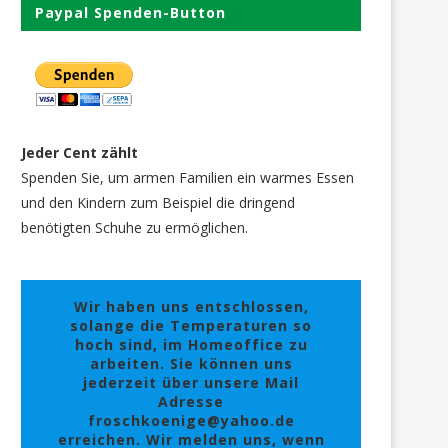
Paypal Spenden-Button
Jeder Cent zählt
Spenden Sie, um armen Familien ein warmes Essen
und den Kindern zum Beispiel die dringend
benötigten Schuhe zu ermöglichen.
Wir haben uns entschlossen,
solange die Temperaturen so
hoch sind, im Homeoffice zu
arbeiten. Sie können uns
jederzeit über unsere Mail
Adresse
froschkoenige@yahoo.de
erreichen. Wir melden uns, wenn