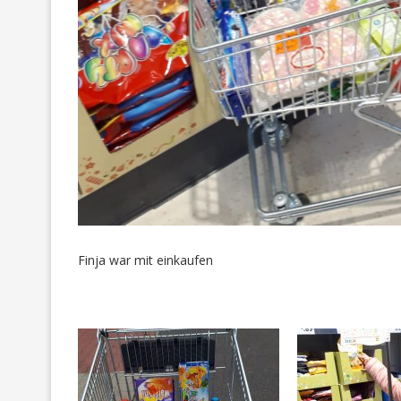
Finja war mit einkaufen