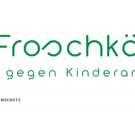
ENSCHUTZ