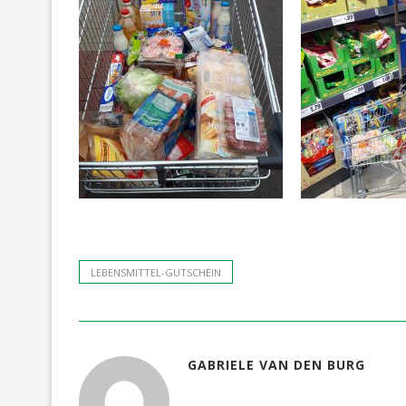
LEBENSMITTEL-GUTSCHEIN
GABRIELE VAN DEN BURG