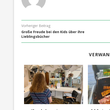
Vorheriger Beitrag
Große Freude bei den Kids über ihre
Lieblingsbücher
VERWAN