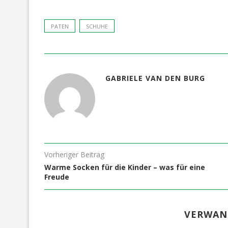
PATEN
SCHUHE
GABRIELE VAN DEN BURG
Vorheriger Beitrag
Warme Socken für die Kinder – was für eine
Freude
VERWAN