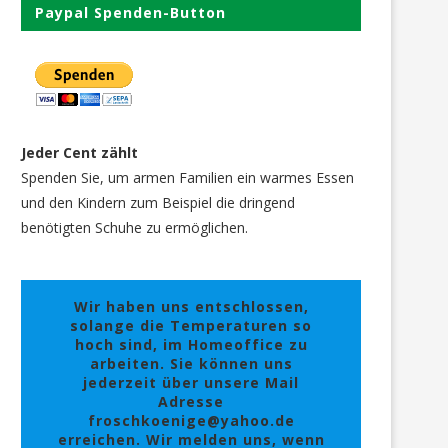
Paypal Spenden-Button
Jeder Cent zählt
Spenden Sie, um armen Familien ein warmes Essen
und den Kindern zum Beispiel die dringend
benötigten Schuhe zu ermöglichen.
Wir haben uns entschlossen,
solange die Temperaturen so
hoch sind, im Homeoffice zu
arbeiten. Sie können uns
jederzeit über unsere Mail
Adresse
froschkoenige@yahoo.de
erreichen. Wir melden uns, wenn