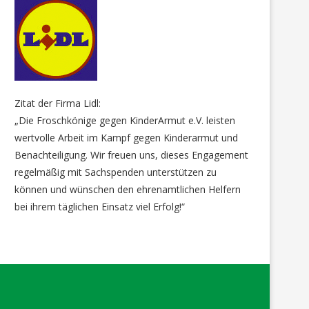
Zitat der Firma Lidl:
„Die Froschkönige gegen KinderArmut e.V. leisten
wertvolle Arbeit im Kampf gegen Kinderarmut und
Benachteiligung. Wir freuen uns, dieses Engagement
regelmäßig mit Sachspenden unterstützen zu
können und wünschen den ehrenamtlichen Helfern
bei ihrem täglichen Einsatz viel Erfolg!“