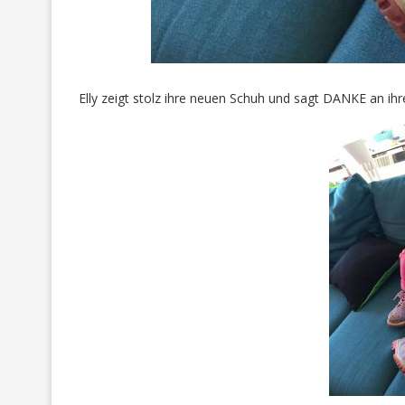
Elly zeigt stolz ihre neuen Schuh und sagt DANKE an ih