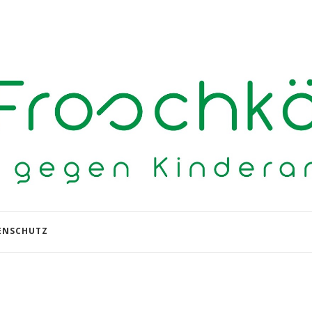
ENSCHUTZ