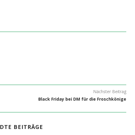
Nächster Beitrag
Black Friday bei DM für die Froschkönige
DTE BEITRÄGE