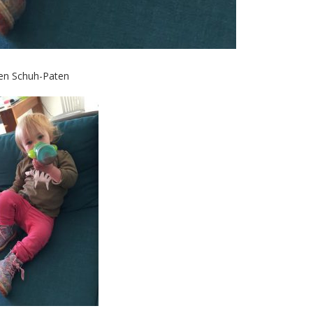
ren Schuh-Paten