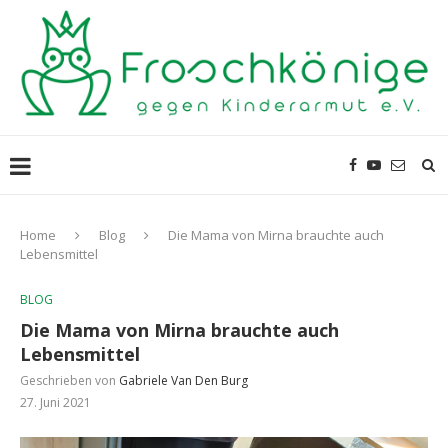
Home
Blog
Die Mama von Mirna brauchte auch
Lebensmittel
BLOG
Die Mama von Mirna brauchte auch
Lebensmittel
Geschrieben von
Gabriele Van Den Burg
27. Juni 2021