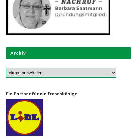
Archiv
Ein Partner für die Froschkönige