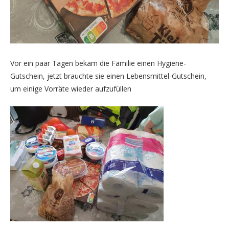
Vor ein paar Tagen bekam die Familie einen Hygiene-
Gutschein, jetzt brauchte sie einen Lebensmittel-Gutschein,
um einige Vorräte wieder aufzufüllen