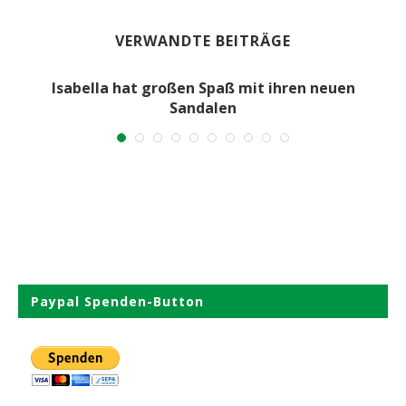
VERWANDTE BEITRÄGE
Isabella hat großen Spaß mit ihren neuen
Sandalen
11. August 2018
Paypal Spenden-Button