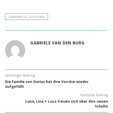
LEBENSMITTEL-GUTSCHEIN
GABRIELE VAN DEN BURG
Vorheriger Beitrag
Die Familie von Darius hat ihre Vorräte wieder
aufgefüllt
Nächster Beitrag
Luna, Lina + Luca freuen sich über ihre neuen
Schuhe