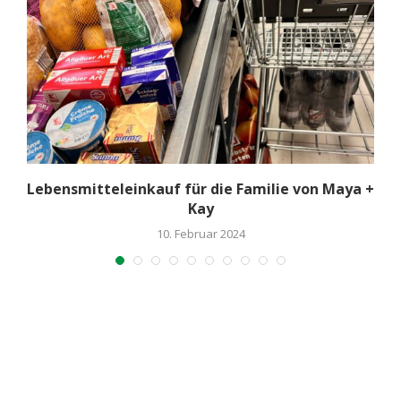
n
Lebensmitteleinkauf für die Familie von Maya +
Kay
10. Februar 2024