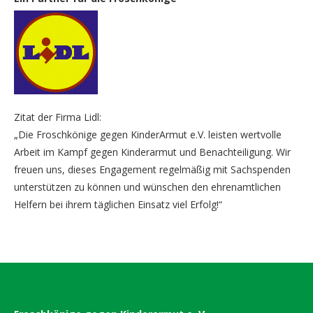
Zitat der Firma Lidl:
„Die Froschkönige gegen KinderArmut e.V. leisten wertvolle
Arbeit im Kampf gegen Kinderarmut und Benachteiligung. Wir
freuen uns, dieses Engagement regelmäßig mit Sachspenden
unterstützen zu können und wünschen den ehrenamtlichen
Helfern bei ihrem täglichen Einsatz viel Erfolg!“