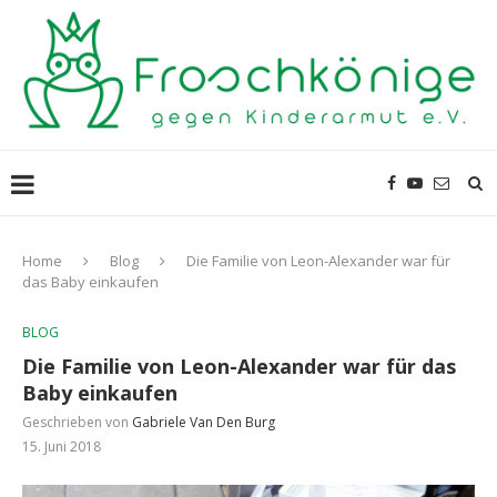
Home
Blog
Die Familie von Leon-Alexander war für
das Baby einkaufen
BLOG
Die Familie von Leon-Alexander war für das
Baby einkaufen
Geschrieben von
Gabriele Van Den Burg
15. Juni 2018