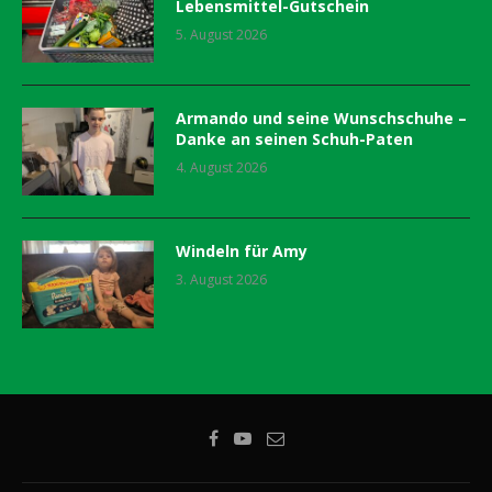
Lebensmittel-Gutschein
5. August 2026
Armando und seine Wunschschuhe –
Danke an seinen Schuh-Paten
4. August 2026
Windeln für Amy
3. August 2026