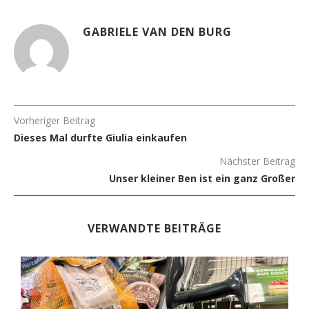
GABRIELE VAN DEN BURG
Vorheriger Beitrag
Dieses Mal durfte Giulia einkaufen
Nächster Beitrag
Unser kleiner Ben ist ein ganz Großer
VERWANDTE BEITRÄGE