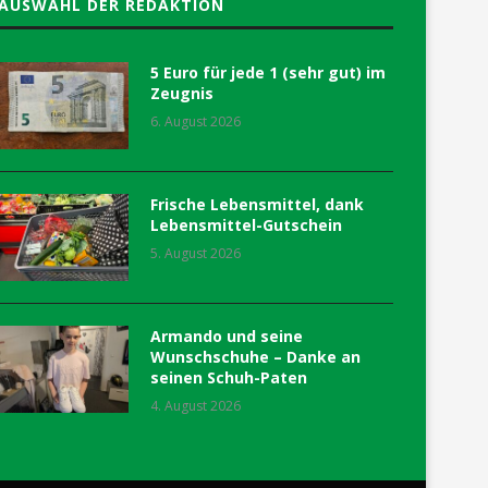
AUSWAHL DER REDAKTION
5 Euro für jede 1 (sehr gut) im
Zeugnis
6. August 2026
Frische Lebensmittel, dank
Lebensmittel-Gutschein
5. August 2026
Armando und seine
Wunschschuhe – Danke an
seinen Schuh-Paten
4. August 2026