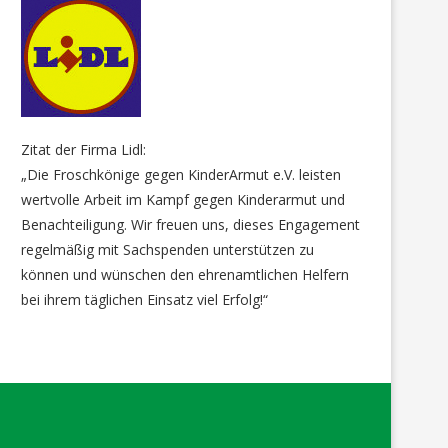
Zitat der Firma Lidl:
„Die Froschkönige gegen KinderArmut e.V. leisten
wertvolle Arbeit im Kampf gegen Kinderarmut und
Benachteiligung. Wir freuen uns, dieses Engagement
regelmäßig mit Sachspenden unterstützen zu
können und wünschen den ehrenamtlichen Helfern
bei ihrem täglichen Einsatz viel Erfolg!“