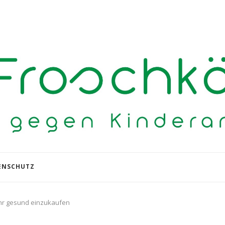
ENSCHUTZ
ehr gesund einzukaufen