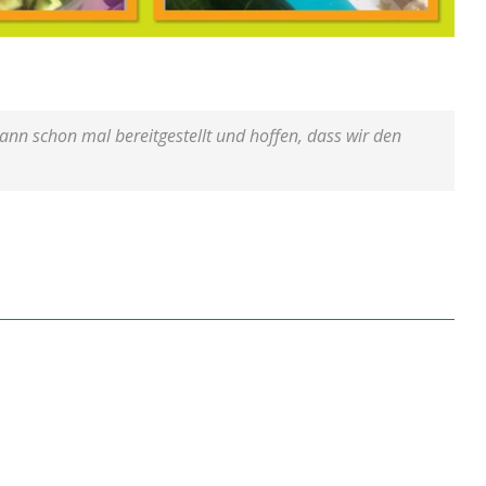
nn schon mal bereitgestellt und hoffen, dass wir den