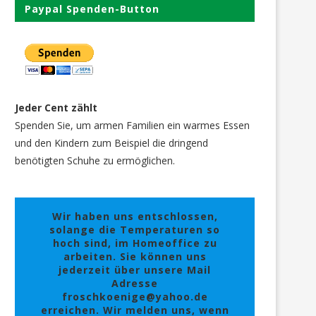
Paypal Spenden-Button
Jeder Cent zählt
Spenden Sie, um armen Familien ein warmes Essen
und den Kindern zum Beispiel die dringend
benötigten Schuhe zu ermöglichen.
Wir haben uns entschlossen,
solange die Temperaturen so
hoch sind, im Homeoffice zu
arbeiten. Sie können uns
jederzeit über unsere Mail
Adresse
froschkoenige@yahoo.de
erreichen. Wir melden uns, wenn