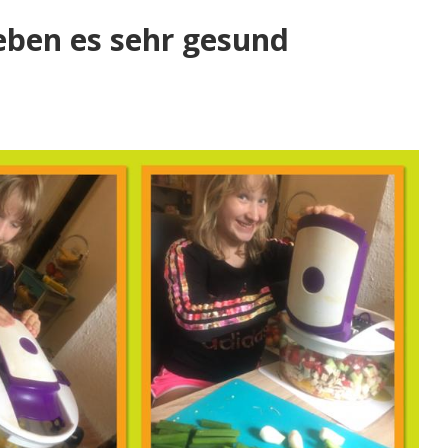
ieben es sehr gesund