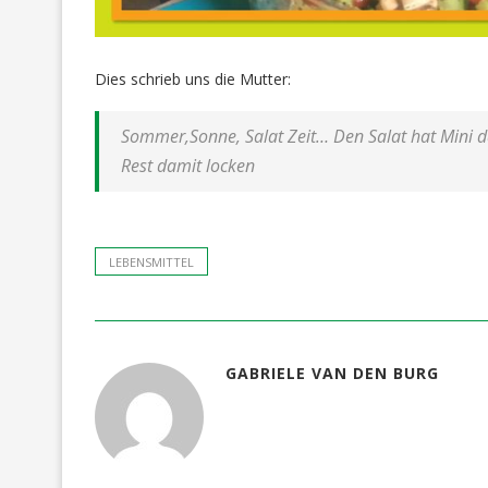
Dies schrieb uns die Mutter:
Sommer,Sonne, Salat Zeit… Den Salat hat Mini da
Rest damit locken
LEBENSMITTEL
GABRIELE VAN DEN BURG